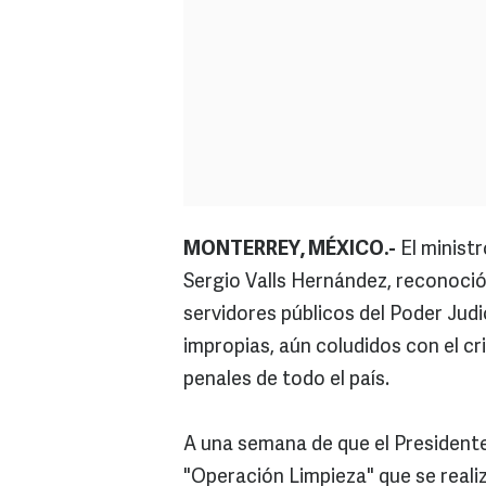
MONTERREY, MÉXICO.-
El ministr
Sergio Valls Hernández, reconoci
servidores públicos del Poder Judi
impropias, aún coludidos con el c
penales de todo el país.
A una semana de que el Presidente
"Operación Limpieza" que se reali