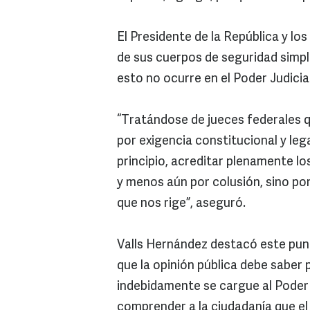
El Presidente de la República y l
de sus cuerpos de seguridad simpl
esto no ocurre en el Poder Judicial
“Tratándose de jueces federales q
por exigencia constitucional y leg
principio, acreditar plenamente lo
y menos aún por colusión, sino por
que nos rige”, aseguró.
Valls Hernández destacó este punto
que la opinión pública debe saber 
indebidamente se cargue al Poder
comprender a la ciudadanía que el