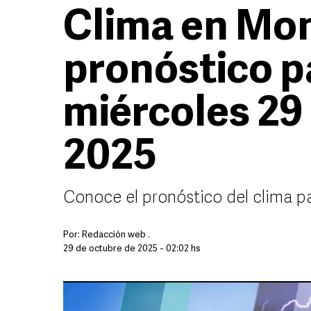
Clima en Mon
pronóstico p
miércoles 29
2025
Conoce el pronóstico del clima p
Por:
Redacción web .
29 de octubre de 2025 - 02:02 hs