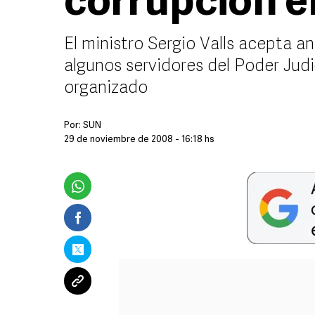
corrupción e
El ministro Sergio Valls acepta 
algunos servidores del Poder Judi
organizado
Por:
SUN
29 de noviembre de 2008 - 16:18 hs