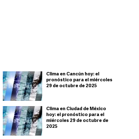
Clima en Cancún hoy: el
pronóstico para el miércoles
29 de octubre de 2025
Clima en Ciudad de México
hoy: el pronóstico para el
miércoles 29 de octubre de
2025