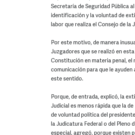
Secretaría de Seguridad Pública al
identificación y la voluntad de ext
labor que realiza el Consejo de la
Por este motivo, de manera inusua
Juzgadores que se realizó en esta 
Constitución en materia penal, el 
comunicación para que le ayuden al
este sentido.
Porque, de entrada, explicó, la ex
Judicial es menos rápida que la d
de voluntad política del president
la Judicatura Federal o del Pleno 
especial, agregó, porque existen 