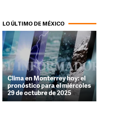
LO ÚLTIMO DE MÉXICO
Clima en Monterrey hoy: el
pronóstico para el miércoles
29 de octubre de 2025