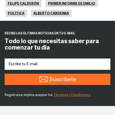
FELIPE CALDERÓN
PRIMER INFORME DE EMILIO
POLÍTICA
ALBERTO CÁRDENAS
RECIBE LAS ÚLTIMAS NOTICIAS EN TU E-MAIL
Todo lo que necesitas saber para
comenzar tu día
Suscríbete
Registrarse implica aceptar los
Términos y Condiciones