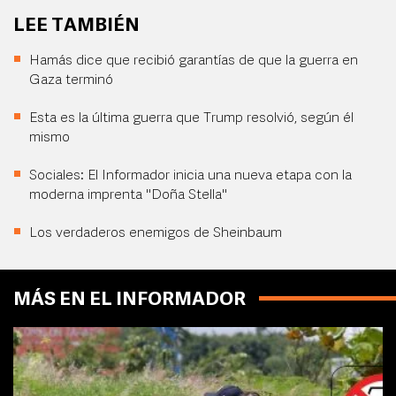
LEE TAMBIÉN
Hamás dice que recibió garantías de que la guerra en
Gaza terminó
Esta es la última guerra que Trump resolvió, según él
mismo
Sociales: El Informador inicia una nueva etapa con la
moderna imprenta "Doña Stella"
Los verdaderos enemigos de Sheinbaum
MÁS EN EL INFORMADOR