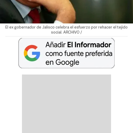
El ex gobernador de Jalisco celebra el esfuerzo por rehacer el tejido
social. ARCHIVO /