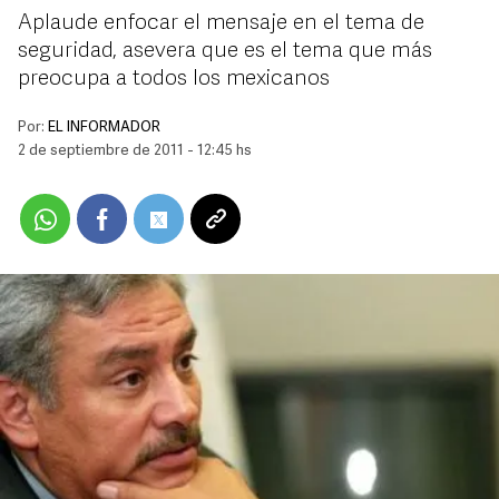
Aplaude enfocar el mensaje en el tema de
seguridad, asevera que es el tema que más
preocupa a todos los mexicanos
Por:
EL INFORMADOR
2 de septiembre de 2011 - 12:45 hs