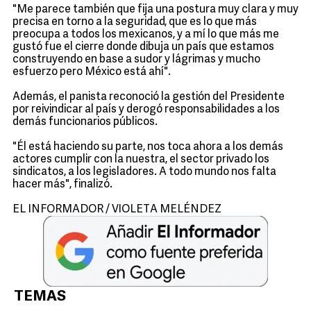
"Me parece también que fija una postura muy clara y muy
precisa en torno a la seguridad, que es lo que más
preocupa a todos los mexicanos, y a mí lo que más me
gustó fue el cierre donde dibuja un país que estamos
construyendo en base a sudor y lágrimas y mucho
esfuerzo pero México está ahí".
Además, el panista reconoció la gestión del Presidente
por reivindicar al país y derogó responsabilidades a los
demás funcionarios públicos.
"Él está haciendo su parte, nos toca ahora a los demás
actores cumplir con la nuestra, el sector privado los
sindicatos, a los legisladores. A todo mundo nos falta
hacer más", finalizó.
EL INFORMADOR / VIOLETA MELÉNDEZ
TEMAS