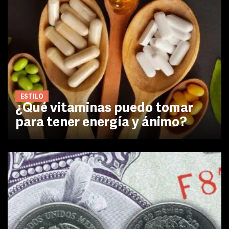
ESTILO
¿Qué vitaminas puedo tomar
para tener energía y ánimo?