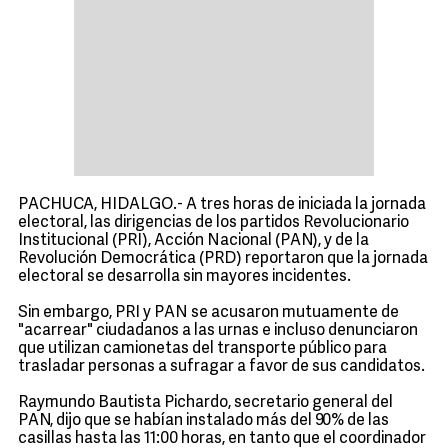
PACHUCA, HIDALGO.- A tres horas de iniciada la jornada
electoral, las dirigencias de los partidos Revolucionario
Institucional (PRI), Acción Nacional (PAN), y de la
Revolución Democrática (PRD) reportaron que la jornada
electoral se desarrolla sin mayores incidentes.
Sin embargo, PRI y PAN se acusaron mutuamente de
"acarrear" ciudadanos a las urnas e incluso denunciaron
que utilizan camionetas del transporte público para
trasladar personas a sufragar a favor de sus candidatos.
Raymundo Bautista Pichardo, secretario general del
PAN, dijo que se habían instalado más del 90% de las
casillas hasta las 11:00 horas, en tanto que el coordinador