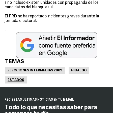
sino incluso existen unidades con propaganda de los
candidatos del blanquiazul.
El PRD no ha reportado incidentes graves durante la
jornada electoral.
.
TEMAS
ELECCIONES INTERMEDIAS 2009
HIDALGO
ESTADOS
RECIBE LAS ÚLTIMAS NOTICIAS EN TU E-MAIL
Todo lo que necesitas saber para