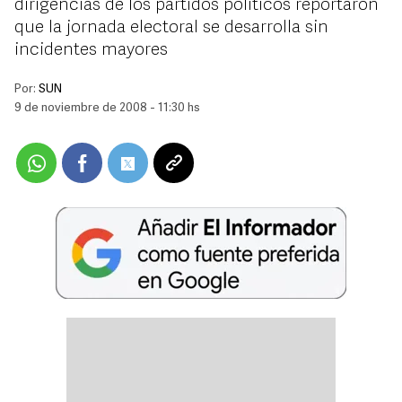
dirigencias de los partidos políticos reportaron
que la jornada electoral se desarrolla sin
incidentes mayores
Por:
SUN
9 de noviembre de 2008 - 11:30 hs