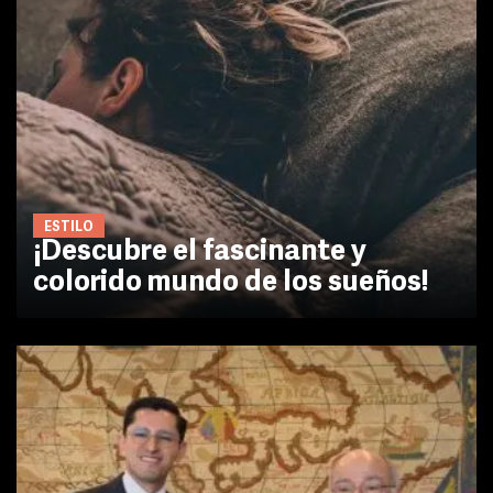
ESTILO
¡Descubre el fascinante y
colorido mundo de los sueños!