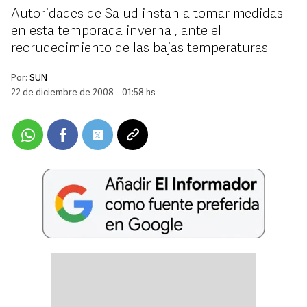
Autoridades de Salud instan a tomar medidas
en esta temporada invernal, ante el
recrudecimiento de las bajas temperaturas
Por:
SUN
22 de diciembre de 2008 - 01:58 hs