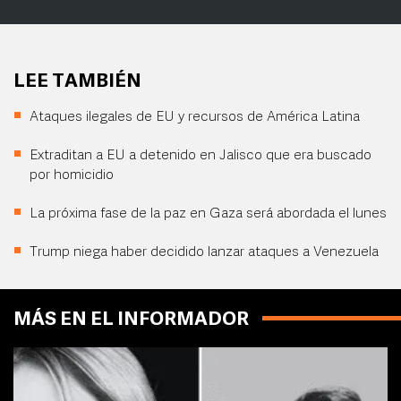
LEE TAMBIÉN
Ataques ilegales de EU y recursos de América Latina
Extraditan a EU a detenido en Jalisco que era buscado
por homicidio
La próxima fase de la paz en Gaza será abordada el lunes
Trump niega haber decidido lanzar ataques a Venezuela
MÁS EN EL INFORMADOR