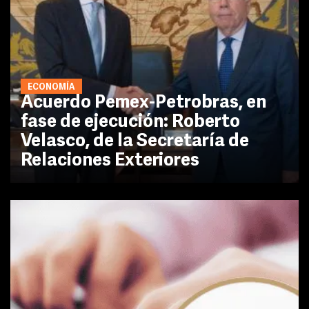
ECONOMÍA
Acuerdo Pemex-Petrobras, en
fase de ejecución: Roberto
Velasco, de la Secretaría de
Relaciones Exteriores