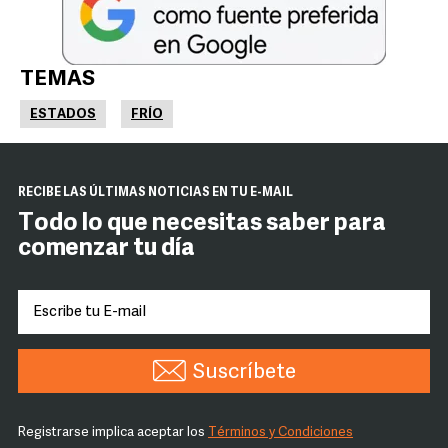
TEMAS
ESTADOS
FRÍO
RECIBE LAS ÚLTIMAS NOTICIAS EN TU E-MAIL
Todo lo que necesitas saber para
comenzar tu día
Suscríbete
Registrarse implica aceptar los
Términos y Condiciones