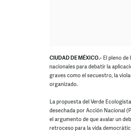
CIUDAD DE MÉXICO.-
El pleno de
nacionales para debatir la aplicac
graves como el secuestro, la viola
organizado.
La propuesta del Verde Ecologista
desechada por Acción Nacional (P
el argumento de que avalar un deba
retroceso para la vida democrática