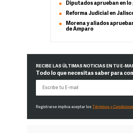
Diputados aprueban en lo 
Reforma Judicial en Jalisco
Morena y aliados aprueban
de Amparo
RECIBE LAS ÚLTIMAS NOTICIAS EN TU E-MA
Todo lo que necesitas saber para co
Registrarse implica aceptar los
Términos y Condicion