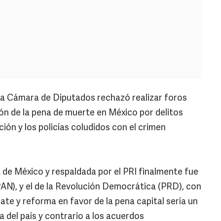
 la Cámara de Diputados rechazó realizar foros
ión de la pena de muerte en México por delitos
ción y los policías coludidos con el crimen
 de México y respaldada por el PRI finalmente fue
AN), y el de la Revolución Democrática (PRD), con
te y reforma en favor de la pena capital sería un
 del país y contrario a los acuerdos