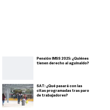
Pensión IMSS 2025: ¿Quiénes
tienen derecho al aguinaldo?
SAT: ¿Qué pasará con las
citas programadas tras paro
de trabajadores?