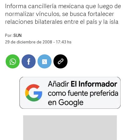
Informa cancillería mexicana que luego de
normalizar vínculos, se busca fortalecer
relaciones bilaterales entre el país y la isla
Por:
SUN
29 de diciembre de 2008 - 17:43 hs