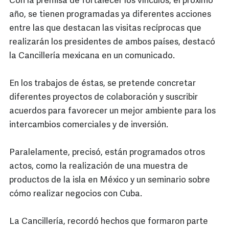
Con la premisa de fortalecer los vínculos, el próximo
año, se tienen programadas ya diferentes acciones
entre las que destacan las visitas recíprocas que
realizarán los presidentes de ambos países, destacó
la Cancillería mexicana en un comunicado.
En los trabajos de éstas, se pretende concretar
diferentes proyectos de colaboración y suscribir
acuerdos para favorecer un mejor ambiente para los
intercambios comerciales y de inversión.
Paralelamente, precisó, están programados otros
actos, como la realización de una muestra de
productos de la isla en México y un seminario sobre
cómo realizar negocios con Cuba.
La Cancillería, recordó hechos que formaron parte