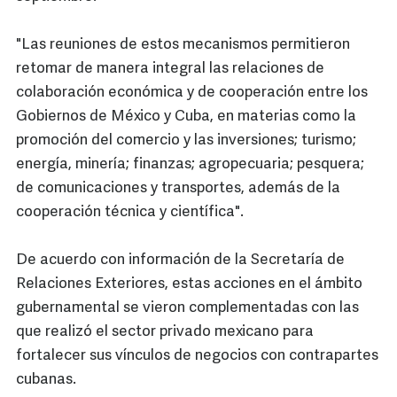
"Las reuniones de estos mecanismos permitieron
retomar de manera integral las relaciones de
colaboración económica y de cooperación entre los
Gobiernos de México y Cuba, en materias como la
promoción del comercio y las inversiones; turismo;
energía, minería; finanzas; agropecuaria; pesquera;
de comunicaciones y transportes, además de la
cooperación técnica y científica".
De acuerdo con información de la Secretaría de
Relaciones Exteriores, estas acciones en el ámbito
gubernamental se vieron complementadas con las
que realizó el sector privado mexicano para
fortalecer sus vínculos de negocios con contrapartes
cubanas.