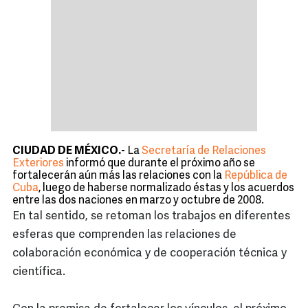
CIUDAD DE MÉXICO.-
La
Secretaría de Relaciones
Exteriores
informó que durante el próximo año se
fortalecerán aún más las relaciones con la
República de
Cuba
, luego de haberse normalizado éstas y los acuerdos
entre las dos naciones en marzo y octubre de 2008.
En tal sentido, se retoman los trabajos en diferentes
esferas que comprenden las relaciones de
colaboración económica y de cooperación técnica y
científica.