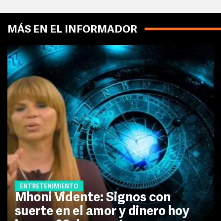
MÁS EN EL INFORMADOR
ENTRETENIMIENTO
Mhoni Vidente: Signos con
suerte en el amor y dinero hoy