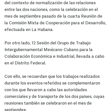
del contexto de normalización de las relaciones
entre las dos naciones, como la celebración en el
mes de septiembre pasado de la cuarta Reunión de
la Comisión Mixta de Cooperación para el Desarrollo,
efectuada en La Habana.
Por otro lado, 12 Sesión del Grupo de Trabajo
Intergubernamental Mexicano-Cubano para la
Colaboración Económica e Industrial, llevada a cabo
en el Distrito Federal.
Con ello, se recuerdan que los trabajos realizados
durante los eventos referidos se complementaron
con los que llevaron a cabo las autoridades
comerciales y de transporte de los dos países, cuyas
reuniones también se celebraron en el mes de
septiembre.