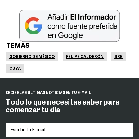
TEMAS
GOBIERNO DE MÉXICO
FELIPE CALDERÓN
SRE
CUBA
RECIBE LAS ÚLTIMAS NOTICIAS EN TU E-MAIL
Todo lo que necesitas saber para
comenzar tu día