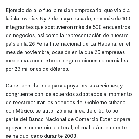
Ejemplo de ello fue la misión empresarial que viajó a
la isla los días 6 y 7 de mayo pasado, con más de 100
integrantes que sostuvieron más de 500 encuentros
de negocios, así como la representación de nuestro
país en la 26 Feria Internacional de La Habana, en el
mes de noviembre, ocasión en la que 25 empresas
mexicanas concretaron negociaciones comerciales
por 23 millones de dólares.
Cabe recordar que para apoyar estas acciones, y
congruente con los acuerdos adoptados al momento
de reestructurar los adeudos del Gobierno cubano
con México, se autorizó una línea de crédito por
parte del Banco Nacional de Comercio Exterior para
apoyar el comercio bilateral, el cual prácticamente
se ha duplicado durante 2008.