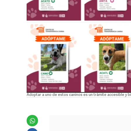
Adoptar a uno de estos caninos es un trámite accesible y 