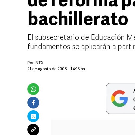
de reforma p
bachillerato
El subsecretario de Educación Me
fundamentos se aplicarán a partir
Por:
NTX
21 de agosto de 2008 - 14:15 hs