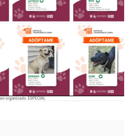
bien organizado. ESPECIAL