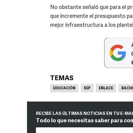
No obstante señaló que para el pr
que incremente el presupuesto para
mejor infraestructura a los plante
TEMAS
EDUCACIÓN
SEP
ENLACE
BACH
RECIBE LAS ÚLTIMAS NOTICIAS EN TU E-MA
Todo lo que necesitas saber para co