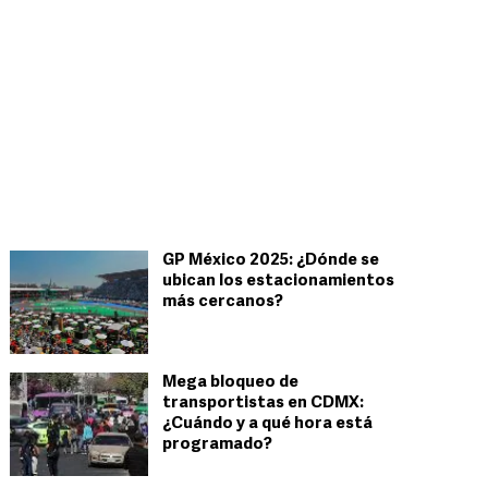
GP México 2025: ¿Dónde se
ubican los estacionamientos
más cercanos?
Mega bloqueo de
transportistas en CDMX:
¿Cuándo y a qué hora está
programado?