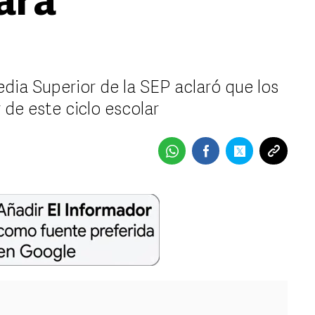
ara
dia Superior de la SEP aclaró que los
 de este ciclo escolar