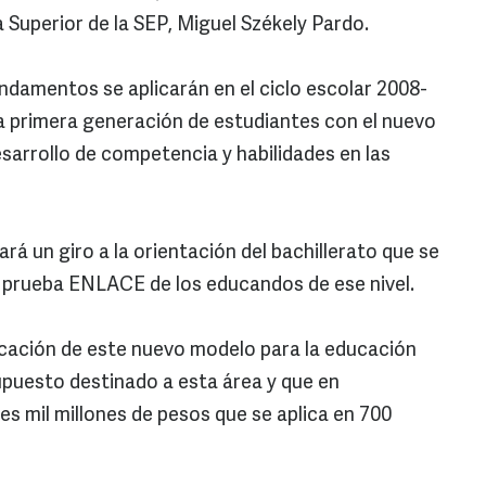
Superior de la SEP, Miguel Székely Pardo.
undamentos se aplicarán en el ciclo escolar 2008-
la primera generación de estudiantes con el nuevo
sarrollo de competencia y habilidades en las
rá un giro a la orientación del bachillerato que se
la prueba ENLACE de los educandos de ese nivel.
icación de este nuevo modelo para la educación
supuesto destinado a esta área y que en
es mil millones de pesos que se aplica en 700