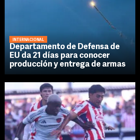
INTERNACIONAL
Departamento de Defensa de
EU da 21 días para conocer
producción y entrega de armas