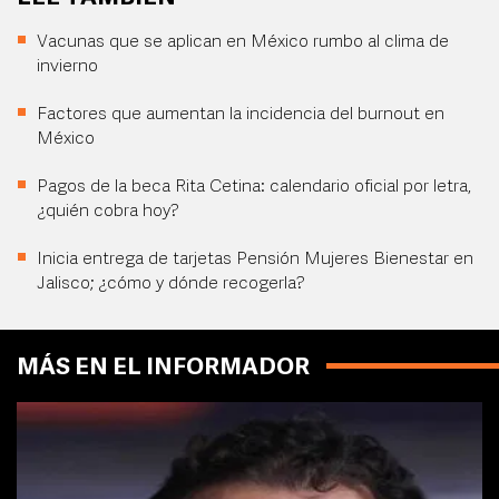
Vacunas que se aplican en México rumbo al clima de
invierno
Factores que aumentan la incidencia del burnout en
México
Pagos de la beca Rita Cetina: calendario oficial por letra,
¿quién cobra hoy?
Inicia entrega de tarjetas Pensión Mujeres Bienestar en
Jalisco; ¿cómo y dónde recogerla?
MÁS EN EL INFORMADOR