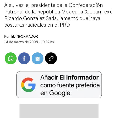
A su vez, el presidente de la Confederación
Patronal de la República Mexicana (Coparmex),
Ricardo González Sada, lamentó que haya
posturas radicales en el PRD
Por:
EL INFORMADOR
14 de marzo de 2008 - 19:02 hs