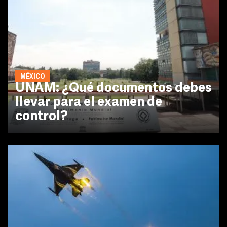
MÉXICO
UNAM: ¿Qué documentos debes
llevar para el examen de
control?