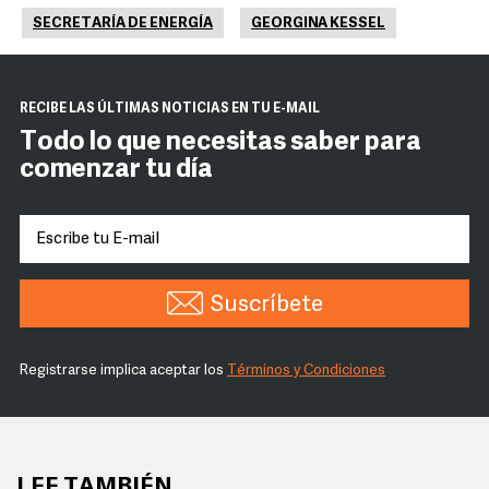
SECRETARÍA DE ENERGÍA
GEORGINA KESSEL
RECIBE LAS ÚLTIMAS NOTICIAS EN TU E-MAIL
Todo lo que necesitas saber para
comenzar tu día
Suscríbete
Registrarse implica aceptar los
Términos y Condiciones
LEE TAMBIÉN