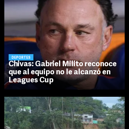
DEPORTES
Chivas: Gabriel Milito reconoce
que al equipo no le alcanzó en
Leagues Cup