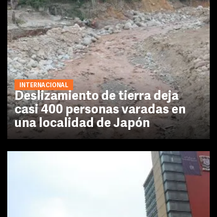
INTERNACIONAL
Deslizamiento de tierra deja
casi 400 personas varadas en
una localidad de Japón