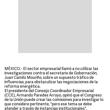
MÉXICO.- El sector empresarial llamó a no utilizar las
investigaciones contra el secretario de Gobernación,
Juan Camilo Mouriño, sobre un supuesto tráfico de
influencias, para obstaculizar las negociaciones de la
reforma energética.
El presidente del Consejo Coordinador Empresarial
(CCE), Armando Paredes Arroyo, opinó que el Congreso
de la Unión puede crear las comisiones para investigar lo
que considere pertinente, "pero ese tema se debe
atender a través de instancias institucionales".