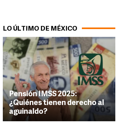
LO ÚLTIMO DE MÉXICO
Pensión IMSS 2025:
¿Quiénes tienen derecho al
aguinaldo?