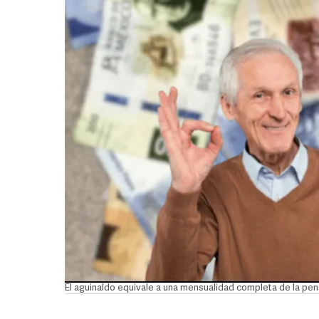
El aguinaldo equivale a una mensualidad completa de la pen