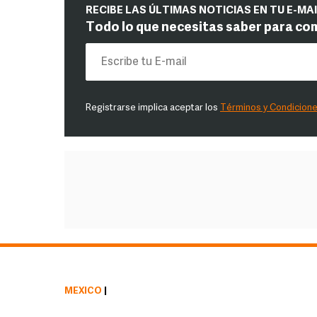
RECIBE LAS ÚLTIMAS NOTICIAS EN TU E-MA
Todo lo que necesitas saber para co
Registrarse implica aceptar los
Términos y Condicion
MÉXICO
|