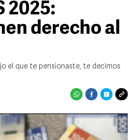
 2025:
nen derecho al
jo el que te pensionaste, te decimos