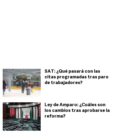
SAT: ¿Qué pasará con las
citas programadas tras paro
de trabajadores?
Ley de Amparo: ¿Cuáles son
los cambios tras aprobarse la
reforma?