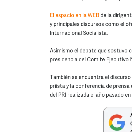
El espacio en la WEB
de la dirigent
y principales discursos como el of
Internacional Socialista.
Asimismo el debate que sostuvo co
presidencia del Comite Ejecutivo 
También se encuentra el discurso
priista y la conferencia de prensa 
del PRI realizada el año pasado en