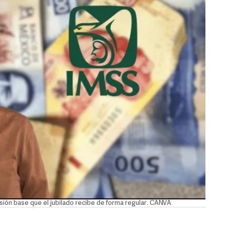
sión base que el jubilado recibe de forma regular. CANVA