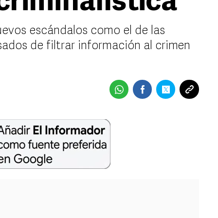
criminalística
uevos escándalos como el de las
ados de filtrar información al crimen