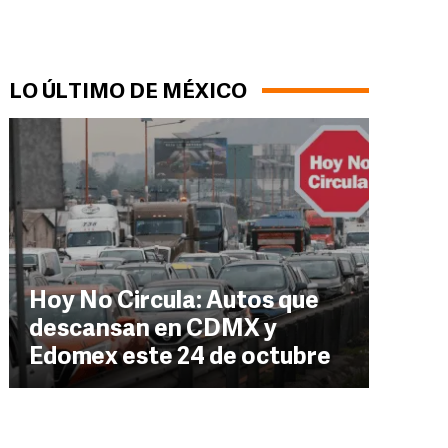
LO ÚLTIMO DE MÉXICO
Hoy No Circula: Autos que
descansan en CDMX y
Edomex este 24 de octubre