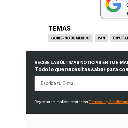
TEMAS
GOBIERNO DE MÉXICO
PAN
DIPUTA
RECIBE LAS ÚLTIMAS NOTICIAS EN TU E-MA
Todo lo que necesitas saber para co
Registrarse implica aceptar los
Términos y Condicion