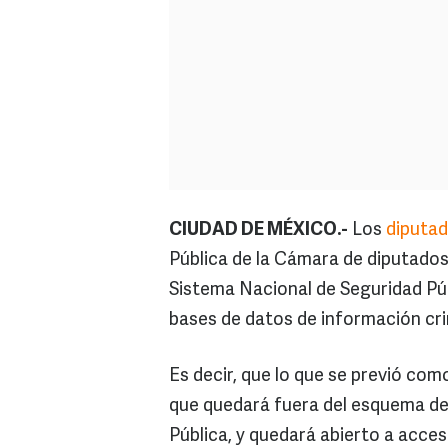
CIUDAD DE MÉXICO.-
Los
diputa
Pública de la Cámara de diputados 
Sistema Nacional de Seguridad Públ
bases de datos de información crim
Es decir, que lo que se previó com
que quedará fuera del esquema del
Pública, y quedará abierto a acces