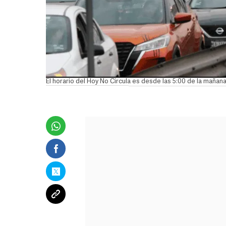
El horario del Hoy No Circula es desde las 5:00 de la maña