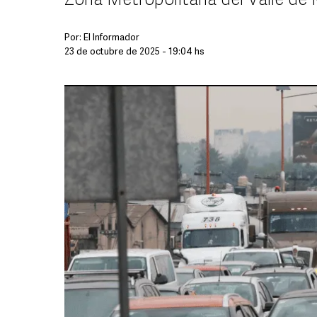
Zona Metropolitana del Valle de
Por:
El Informador
23 de octubre de 2025 - 19:04 hs