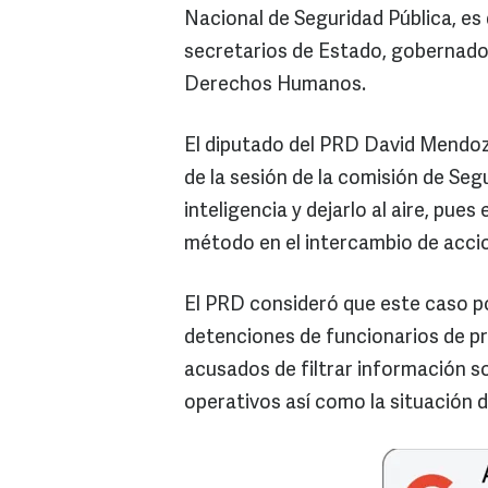
Nacional de Seguridad Pública, es 
secretarios de Estado, gobernador
Derechos Humanos.
El diputado del PRD David Mendoz
de la sesión de la comisión de Seg
inteligencia y dejarlo al aire, pu
método en el intercambio de accio
El PRD consideró que este caso p
detenciones de funcionarios de pri
acusados de filtrar información s
operativos así como la situación d