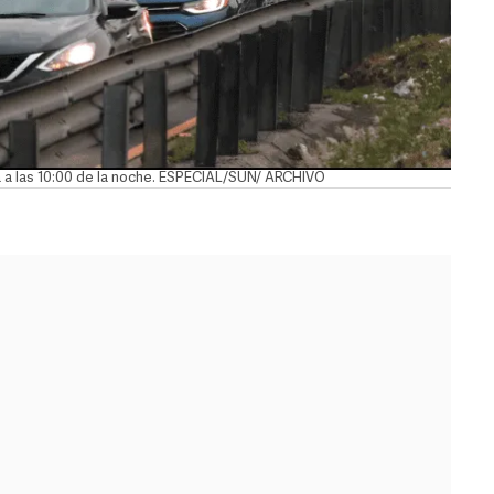
na a las 10:00 de la noche. ESPECIAL/SUN/ ARCHIVO