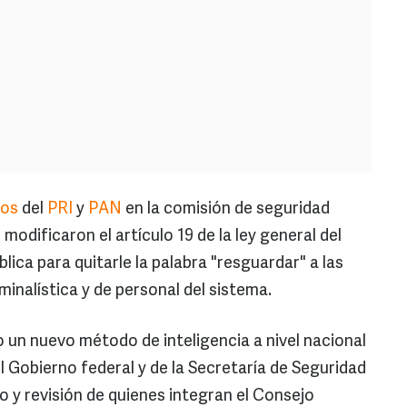
dos
del
PRI
y
PAN
en la comisión de seguridad
modificaron el artículo 19 de la ley general del
ica para quitarle la palabra "resguardar" a las
inalística y de personal del sistema.
o un nuevo método de inteligencia a nivel nacional
 Gobierno federal y de la Secretaría de Seguridad
o y revisión de quienes integran el Consejo