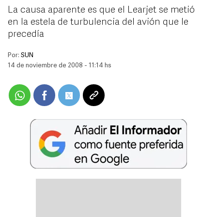
La causa aparente es que el Learjet se metió
en la estela de turbulencia del avión que le
precedía
Por:
SUN
14 de noviembre de 2008 - 11:14 hs