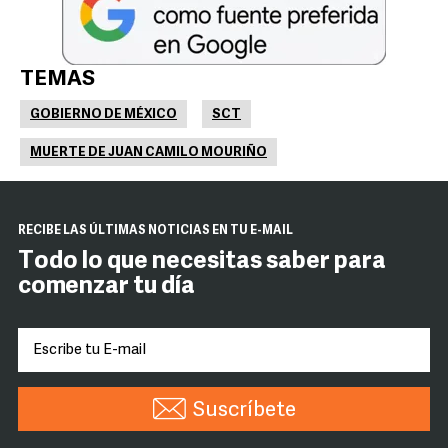
TEMAS
GOBIERNO DE MÉXICO
SCT
MUERTE DE JUAN CAMILO MOURIÑO
RECIBE LAS ÚLTIMAS NOTICIAS EN TU E-MAIL
Todo lo que necesitas saber para
comenzar tu día
Suscríbete