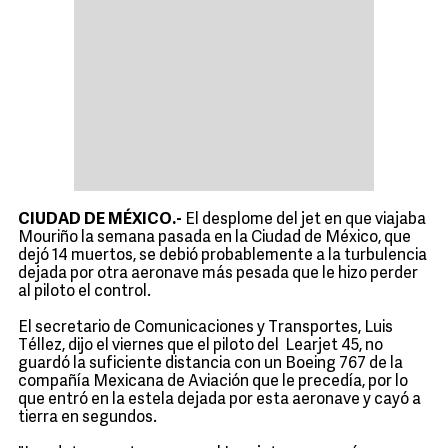
CIUDAD DE MÉXICO.-
El desplome del jet en que viajaba
Mouriño la semana pasada en la Ciudad de México, que
dejó 14 muertos, se debió probablemente a la turbulencia
dejada por otra aeronave más pesada que le hizo perder
al piloto el control.
El secretario de Comunicaciones y Transportes, Luis
Téllez, dijo el viernes que el piloto del Learjet 45, no
guardó la suficiente distancia con un Boeing 767 de la
compañía Mexicana de Aviación que le precedía, por lo
que entró en la estela dejada por esta aeronave y cayó a
tierra en segundos.