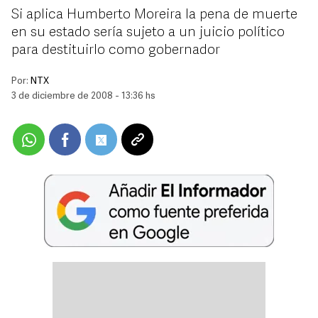
Si aplica Humberto Moreira la pena de muerte
en su estado sería sujeto a un juicio político
para destituirlo como gobernador
Por:
NTX
3 de diciembre de 2008 - 13:36 hs