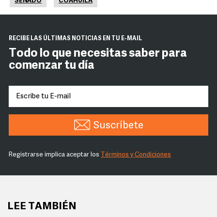
SENADO
COAHUILA
RECIBE LAS ÚLTIMAS NOTICIAS EN TU E-MAIL
Todo lo que necesitas saber para
comenzar tu día
Suscríbete
Registrarse implica aceptar los
Términos y Condiciones
LEE TAMBIÉN