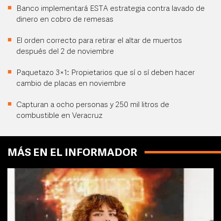
Banco implementará ESTA estrategia contra lavado de
dinero en cobro de remesas
El orden correcto para retirar el altar de muertos
después del 2 de noviembre
Paquetazo 3×1: Propietarios que sí o sí deben hacer
cambio de placas en noviembre
Capturan a ocho personas y 250 mil litros de
combustible en Veracruz
MÁS EN EL INFORMADOR