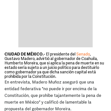
CIUDAD DE MÉXICO.-
El presidente del
Senado
,
Gustavo Madero, advirtió al gobernador de Coahuila,
Humberto Moreira, que si aplica la pena de muerte en su
estado sería sujeto a un juicio político para destituirlo
como gobernador ya que dicha sanción capital está
prohibida por la Constitución.
En entrevista, Madero Muñoz aseguró que una
entidad federativa "no puede ir por encima de la
Constitución, que prohíbe tajantemente la pena de
muerte en México" y calificó de lamentable la
propuesta del gobernador Moreira.