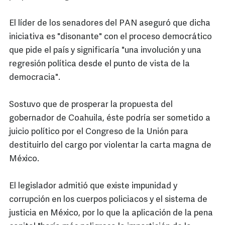
El líder de los senadores del PAN aseguró que dicha
iniciativa es "disonante" con el proceso democrático
que pide el país y significaría "una involución y una
regresión política desde el punto de vista de la
democracia".
Sostuvo que de prosperar la propuesta del
gobernador de Coahuila, éste podría ser sometido a
juicio político por el Congreso de la Unión para
destituirlo del cargo por violentar la carta magna de
México.
El legislador admitió que existe impunidad y
corrupción en los cuerpos policiacos y el sistema de
justicia en México, por lo que la aplicación de la pena