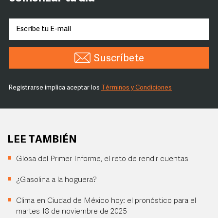
Suscríbete
Registrarse implica aceptar los
Términos y Condiciones
LEE TAMBIÉN
Glosa del Primer Informe, el reto de rendir cuentas
¿Gasolina a la hoguera?
Clima en Ciudad de México hoy: el pronóstico para el
martes 18 de noviembre de 2025