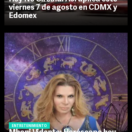
viernes 7 de agosto en CDMX y
Edomex
ENTRETENIMIENTO