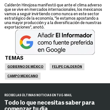
Calderón Hinojosa manifestó que ante el clima adverso
que se vive en mercados internacionales, los mexicanos
vamos a seguir invirtiendo como nunca en este sector
estratégico de la economía, "le estamos apostando a
una mayor producción y a la diversificación de nuestras
exportaciones", anotó.
TEMAS
GOBIERNO DE MÉXICO
FELIPE CALDERÓN
CAMPO MEXICANO
RECIBE LAS ÚLTIMAS NOTICIAS EN TU E-MAIL
Todo lo que necesitas saber para
comenzar tu día