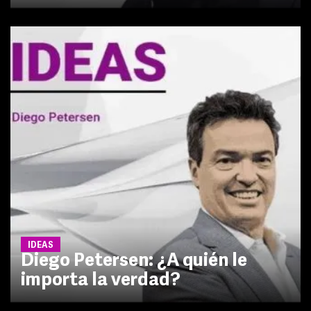
IDEAS
Diego Petersen: ¿A quién le
importa la verdad?