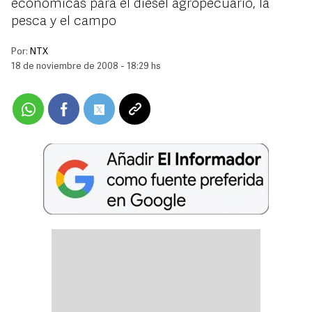
económicas para el diesel agropecuario, la
pesca y el campo
Por:
NTX
18 de noviembre de 2008 - 18:29 hs