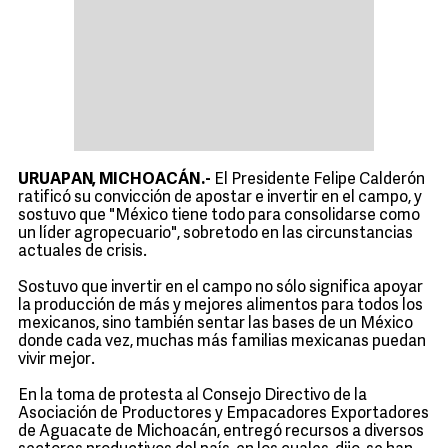
URUAPAN, MICHOACÁN.-
El Presidente Felipe Calderón
ratificó su convicción de apostar e invertir en el campo, y
sostuvo que "México tiene todo para consolidarse como
un líder agropecuario", sobretodo en las circunstancias
actuales de crisis.
Sostuvo que invertir en el campo no sólo significa apoyar
la producción de más y mejores alimentos para todos los
mexicanos, sino también sentar las bases de un México
donde cada vez, muchas más familias mexicanas puedan
vivir mejor.
En la toma de protesta al Consejo Directivo de la
Asociación de Productores y Empacadores Exportadores
de Aguacate de Michoacán, entregó recursos a diversos