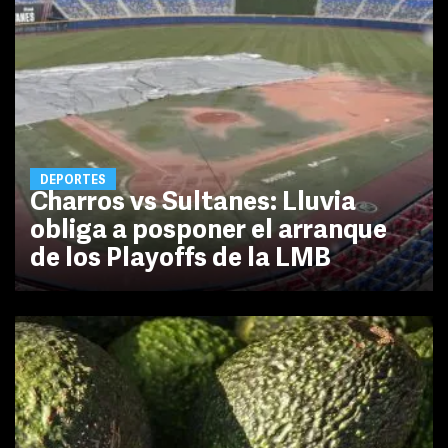
DEPORTES
Charros vs Sultanes: Lluvia
obliga a posponer el arranque
de los Playoffs de la LMB