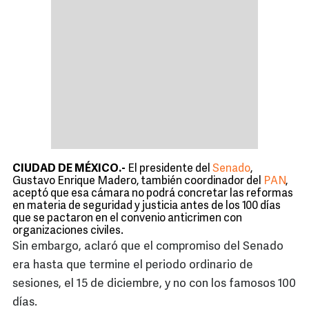
CIUDAD DE MÉXICO.-
El presidente del
Senado
,
Gustavo Enrique Madero, también coordinador del
PAN
,
aceptó que esa cámara no podrá concretar las reformas
en materia de seguridad y justicia antes de los 100 días
que se pactaron en el convenio anticrimen con
organizaciones civiles.
Sin embargo, aclaró que el compromiso del Senado
era hasta que termine el periodo ordinario de
sesiones, el 15 de diciembre, y no con los famosos 100
días.