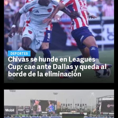
DEPORTES
Chivas se hunde en Leagues
Cup; cae ante Dallas y queda al
borde de la eliminación