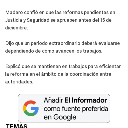
Madero confió en que las reformas pendientes en
Justicia y Seguridad se aprueben antes del 15 de
diciembre.
Dijo que un periodo extraordinario deberá evaluarse
dependiendo de cómo avancen los trabajos.
Explicó que se mantienen en trabajos para eficientar
la reforma en el ámbito de la coordinación entre
autoridades.
TEMAS