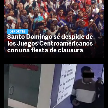
DEPORTES
Santo Domingo se despide de
los Juegos Centroamericanos
con una fiesta de clausura