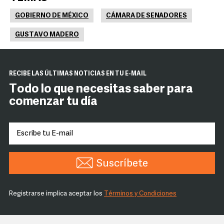
GOBIERNO DE MÉXICO
CÁMARA DE SENADORES
GUSTAVO MADERO
RECIBE LAS ÚLTIMAS NOTICIAS EN TU E-MAIL
Todo lo que necesitas saber para
comenzar tu día
Suscríbete
Registrarse implica aceptar los
Términos y Condiciones