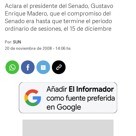
Aclara el presidente del Senado, Gustavo
Enrique Madero, que el compromiso del
Senado era hasta que termine el periodo
ordinario de sesiones, el 15 de diciembre
Por:
SUN
20 de noviembre de 2008 - 14:06 hs