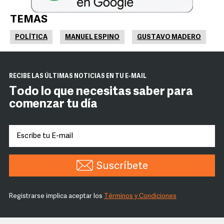
TEMAS
POLÍTICA
MANUEL ESPINO
GUSTAVO MADERO
RECIBE LAS ÚLTIMAS NOTICIAS EN TU E-MAIL
Todo lo que necesitas saber para
comenzar tu día
Suscríbete
Registrarse implica aceptar los
Términos y Condiciones