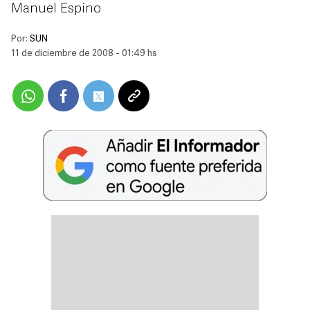
Manuel Espino
Por:
SUN
11 de diciembre de 2008 - 01:49 hs