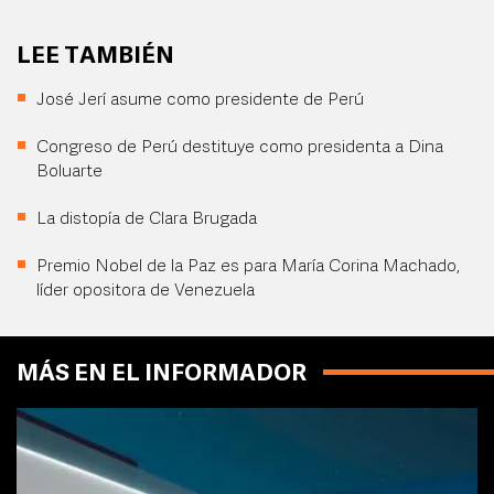
LEE TAMBIÉN
José Jerí asume como presidente de Perú
Congreso de Perú destituye como presidenta a Dina
Boluarte
La distopía de Clara Brugada
Premio Nobel de la Paz es para María Corina Machado,
líder opositora de Venezuela
MÁS EN EL INFORMADOR