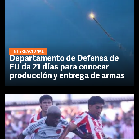
INTERNACIONAL
Departamento de Defensa de
EU da 21 días para conocer
producción y entrega de armas