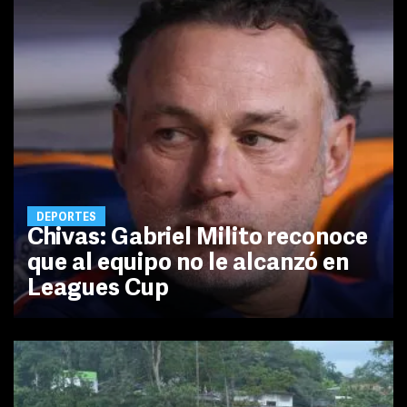
DEPORTES
Chivas: Gabriel Milito reconoce
que al equipo no le alcanzó en
Leagues Cup