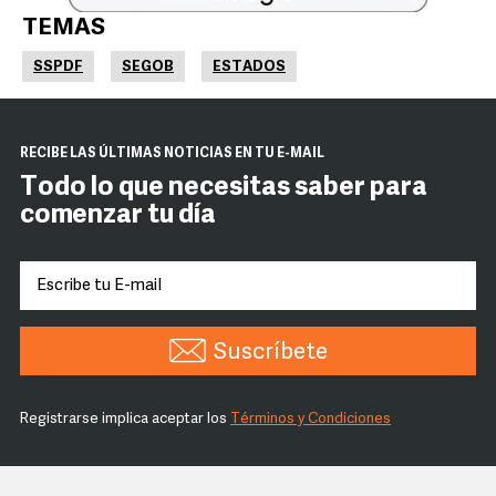
TEMAS
SSPDF
SEGOB
ESTADOS
RECIBE LAS ÚLTIMAS NOTICIAS EN TU E-MAIL
Todo lo que necesitas saber para
comenzar tu día
Suscríbete
Registrarse implica aceptar los
Términos y Condiciones