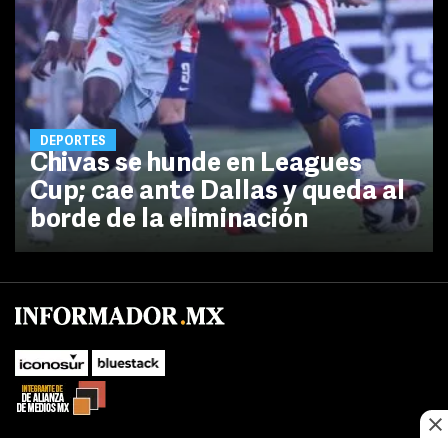
DEPORTES
Chivas se hunde en Leagues
Cup; cae ante Dallas y queda al
borde de la eliminación