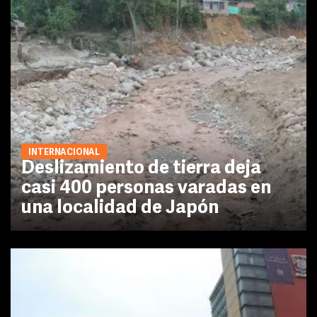
INTERNACIONAL
Deslizamiento de tierra deja
casi 400 personas varadas en
una localidad de Japón