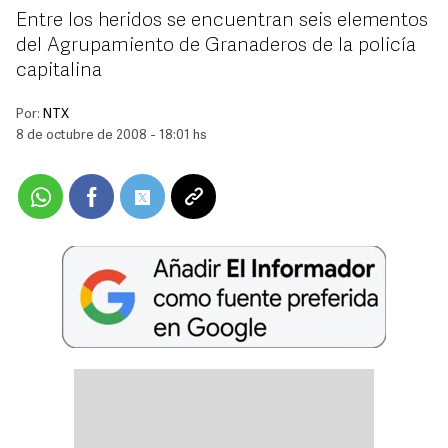
Entre los heridos se encuentran seis elementos
del Agrupamiento de Granaderos de la policía
capitalina
Por:
NTX
8 de octubre de 2008 - 18:01 hs