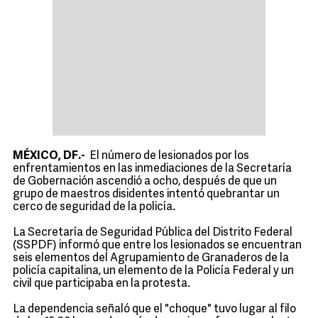
MÉXICO, DF.-
El número de lesionados por los
enfrentamientos en las inmediaciones de la Secretaría
de Gobernación ascendió a ocho, después de que un
grupo de maestros disidentes intentó quebrantar un
cerco de seguridad de la policía.
La Secretaría de Seguridad Pública del Distrito Federal
(SSPDF) informó que entre los lesionados se encuentran
seis elementos del Agrupamiento de Granaderos de la
policía capitalina, un elemento de la Policía Federal y un
civil que participaba en la protesta.
La dependencia señaló que el "choque" tuvo lugar al filo