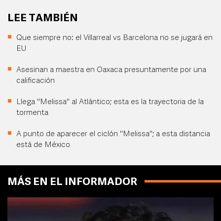
LEE TAMBIÉN
Que siempre no: el Villarreal vs Barcelona no se jugará en
EU
Asesinan a maestra en Oaxaca presuntamente por una
calificación
Llega "Melissa" al Atlántico; esta es la trayectoria de la
tormenta
A punto de aparecer el ciclón "Melissa"; a esta distancia
está de México
MÁS EN EL INFORMADOR