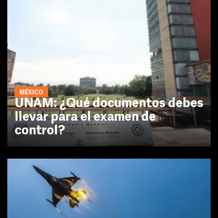
MÉXICO
UNAM: ¿Qué documentos debes
llevar para el examen de
control?