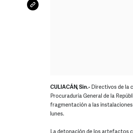
CULIACÁN, Sin.-
Directivos de la 
Procuraduría General de la Repúbl
fragmentación a las instalaciones
lunes.
La detonación de los artefactos c