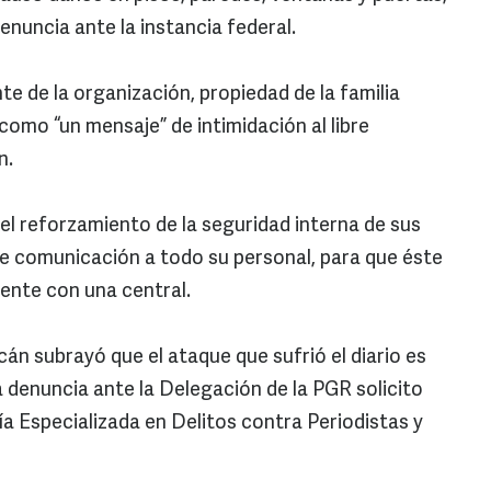
enuncia ante la instancia federal.
e de la organización, propiedad de la familia
 como “un mensaje” de intimidación al libre
n.
el reforzamiento de la seguridad interna de sus
de comunicación a todo su personal, para que éste
nte con una central.
cán subrayó que el ataque que sufrió el diario es
la denuncia ante la Delegación de la PGR solicito
lía Especializada en Delitos contra Periodistas y