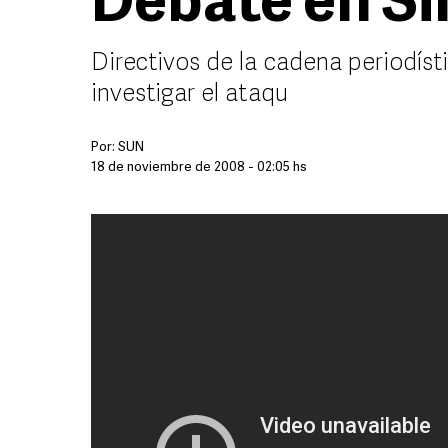
Debate en Si
Directivos de la cadena periodísti
investigar el ataqu
Por:
SUN
18 de noviembre de 2008 - 02:05 hs