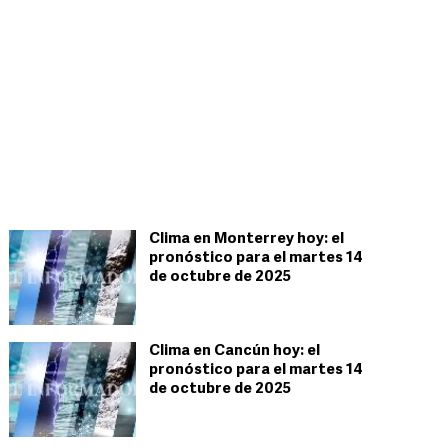
Clima en Monterrey hoy: el
pronóstico para el martes 14
de octubre de 2025
Clima en Cancún hoy: el
pronóstico para el martes 14
de octubre de 2025