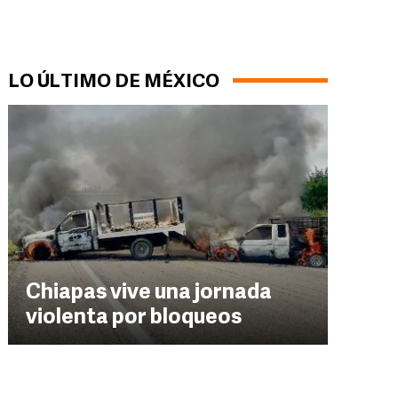
LO ÚLTIMO DE MÉXICO
Chiapas vive una jornada
violenta por bloqueos