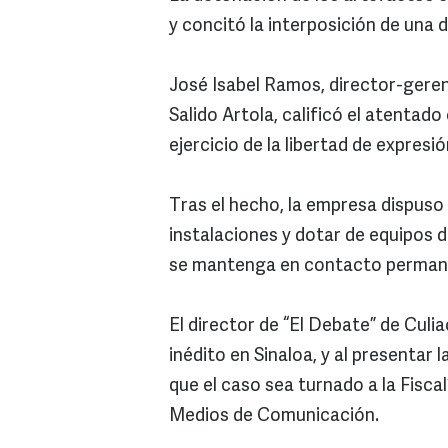
y concitó la interposición de una d
José Isabel Ramos, director-gerent
Salido Artola, calificó el atentado
ejercicio de la libertad de expresió
Tras el hecho, la empresa dispuso 
instalaciones y dotar de equipos 
se mantenga en contacto permane
El director de “El Debate” de Culia
inédito en Sinaloa, y al presentar 
que el caso sea turnado a la Fisca
Medios de Comunicación.