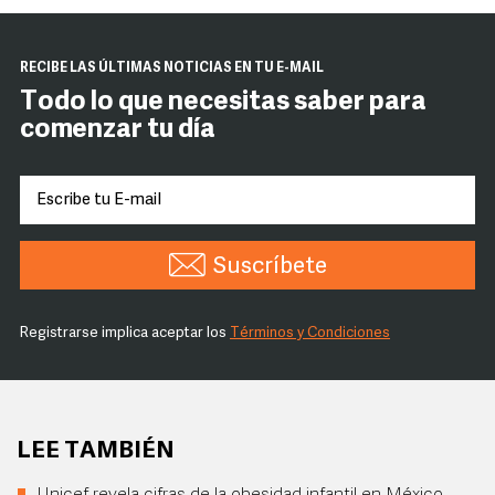
RECIBE LAS ÚLTIMAS NOTICIAS EN TU E-MAIL
Todo lo que necesitas saber para
comenzar tu día
Suscríbete
Registrarse implica aceptar los
Términos y Condiciones
LEE TAMBIÉN