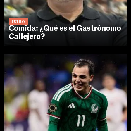
ESTILO
Comida: ¿Qué es el Gastrónomo
Callejero?