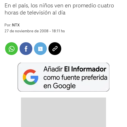
En el país, los niños ven en promedio cuatro
horas de televisión al día
Por:
NTX
27 de noviembre de 2008 - 18:11 hs