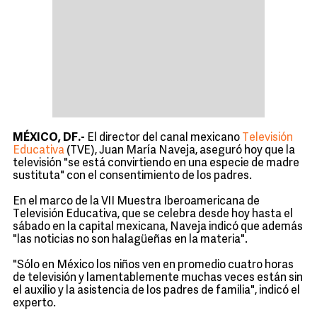
MÉXICO, DF.-
El director del canal mexicano
Televisión
Educativa
(TVE), Juan María Naveja, aseguró hoy que la
televisión "se está convirtiendo en una especie de madre
sustituta" con el consentimiento de los padres.
En el marco de la VII Muestra Iberoamericana de
Televisión Educativa, que se celebra desde hoy hasta el
sábado en la capital mexicana, Naveja indicó que además
"las noticias no son halagüeñas en la materia".
"Sólo en México los niños ven en promedio cuatro horas
de televisión y lamentablemente muchas veces están sin
el auxilio y la asistencia de los padres de familia", indicó el
experto.