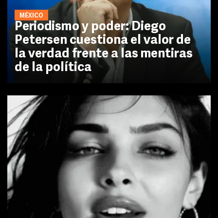
MÉXICO
Periodismo y poder: Diego
Petersen cuestiona el valor de
la verdad frente a las mentiras
de la política