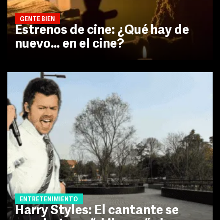
GENTE BIEN
Estrenos de cine: ¿Qué hay de
nuevo… en el cine?
ENTRETENIMIENTO
Harry Styles: El cantante se