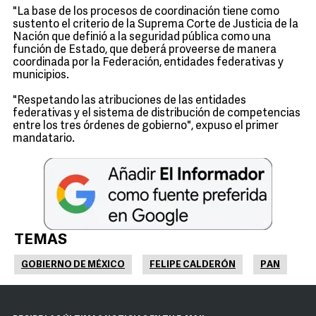
"La base de los procesos de coordinación tiene como
sustento el criterio de la Suprema Corte de Justicia de la
Nación que definió a la seguridad pública como una
función de Estado, que deberá proveerse de manera
coordinada por la Federación, entidades federativas y
municipios.
"Respetando las atribuciones de las entidades
federativas y el sistema de distribución de competencias
entre los tres órdenes de gobierno", expuso el primer
mandatario.
TEMAS
GOBIERNO DE MÉXICO
FELIPE CALDERÓN
PAN