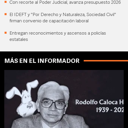
Con recorte al Poder Judicial, avanza presupuesto 2026
El IDEFT y "Por Derecho y Naturaleza, Sociedad Civil"
firman convenio de capacitación laboral
Entregan reconocimientos y ascensos a policías
estatales
MÁS EN EL INFORMADOR