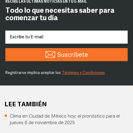
RECIBE LAS ÚLTIMAS NOTICIAS EN TU E-MAIL
Todo lo que necesitas saber para
comenzar tu día
Suscríbete
Registrarse implica aceptar los
Términos y Condiciones
LEE TAMBIÉN
Clima en Ciudad de México hoy: el pronóstico para el
jueves 6 de noviembre de 2025