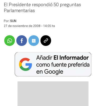
El Presidente respondió 50 preguntas
Parlamentarias
Por:
SUN
27 de noviembre de 2008 - 14:05 hs