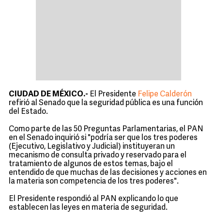
CIUDAD DE MÉXICO.-
El Presidente
Felipe Calderón
refirió al Senado que la seguridad pública es una función
del Estado.
Como parte de las 50 Preguntas Parlamentarias, el PAN
en el Senado inquirió si "podría ser que los tres poderes
(Ejecutivo, Legislativo y Judicial) instituyeran un
mecanismo de consulta privado y reservado para el
tratamiento de algunos de estos temas, bajo el
entendido de que muchas de las decisiones y acciones en
la materia son competencia de los tres poderes".
El Presidente respondió al PAN explicando lo que
establecen las leyes en materia de seguridad.