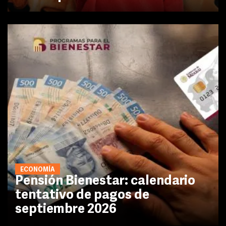
ECONOMÍA
Pensión Bienestar: calendario
tentativo de pagos de
septiembre 2026