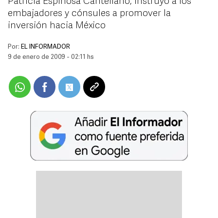
Patricia Espinosa Cantellano, instruyó a los
embajadores y cónsules a promover la
inversión hacia México
Por:
EL INFORMADOR
9 de enero de 2009 - 02:11 hs