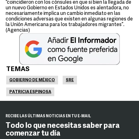
“coincidieron con los cónsules en que si bien la llegada de
un nuevo Gobierno en Estados Unidos es alentadora, no
necesariamente implica un cambio inmediato en las
condiciones adversas que existen en algunas regiones de
la Unión Americana para los trabajadores migrantes”.
(Agencias)
TEMAS
GOBIERNO DE MÉXICO
SRE
PATRICIA ESPINOSA
RECIBE LAS ÚLTIMAS NOTICIAS EN TU E-MAIL
Todo lo que necesitas saber para
comenzar tu día