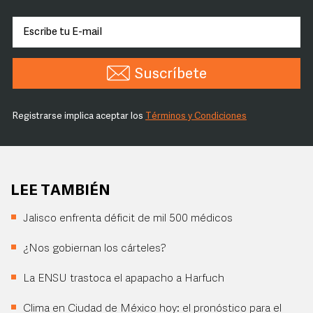
Suscríbete
Registrarse implica aceptar los
Términos y Condiciones
LEE TAMBIÉN
Jalisco enfrenta déficit de mil 500 médicos
¿Nos gobiernan los cárteles?
La ENSU trastoca el apapacho a Harfuch
Clima en Ciudad de México hoy: el pronóstico para el