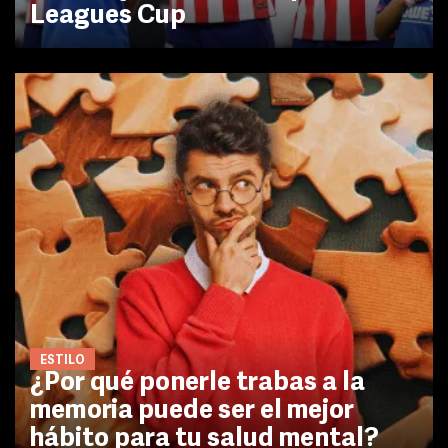
Leagues Cup
ESTILO
¿Por qué ponerle trabas a la
memoria puede ser el mejor
hábito para tu salud mental?