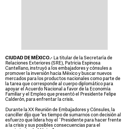
CIUDAD DE MÉXICO.-
La titular de la Secretaría de
Relaciones Exteriores (SRE), Patricia Espinosa
Cantellano, instruyó a los embajadores y cónsules a
promover la inversión hacia México y buscar nuevos
mercados para los productos nacionales como parte de
la tarea que corresponde al cuerpo diplomático para
apoyar el Acuerdo Nacional a favor de la Economía
Familiar y el Empleo que presentó el Presidente Felipe
Calderón, para enfrentar la crisis.
Durante la XX Reunión de Embajadores y Cónsules, la
canciller dijo que “es tiempo de sumarnos con decisión al
esfuerzo que lidera hoy el ¨Presidente para hacer frente
a la crisis y sus posibles consecuencias para el