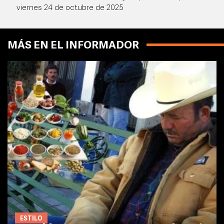
viernes 24 de octubre de 2025
MÁS EN EL INFORMADOR
ESTILO