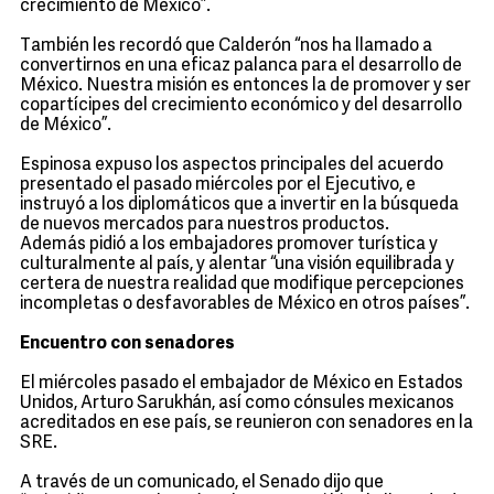
crecimiento de México”.
También les recordó que Calderón “nos ha llamado a
convertirnos en una eficaz palanca para el desarrollo de
México. Nuestra misión es entonces la de promover y ser
copartícipes del crecimiento económico y del desarrollo
de México”.
Espinosa expuso los aspectos principales del acuerdo
presentado el pasado miércoles por el Ejecutivo, e
instruyó a los diplomáticos que a invertir en la búsqueda
de nuevos mercados para nuestros productos.
Además pidió a los embajadores promover turística y
culturalmente al país, y alentar “una visión equilibrada y
certera de nuestra realidad que modifique percepciones
incompletas o desfavorables de México en otros países”.
Encuentro con senadores
El miércoles pasado el embajador de México en Estados
Unidos, Arturo Sarukhán, así como cónsules mexicanos
acreditados en ese país, se reunieron con senadores en la
SRE.
A través de un comunicado, el Senado dijo que