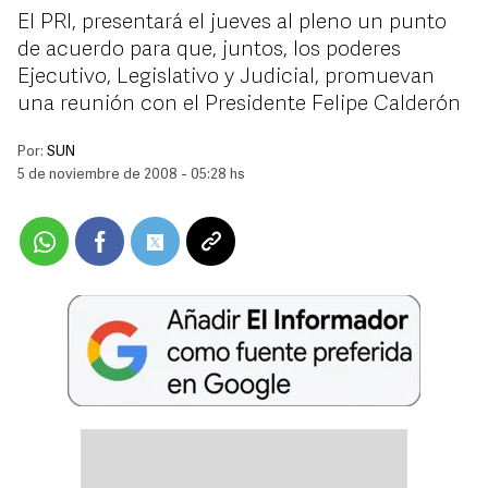
El PRI, presentará el jueves al pleno un punto
de acuerdo para que, juntos, los poderes
Ejecutivo, Legislativo y Judicial, promuevan
una reunión con el Presidente Felipe Calderón
Por:
SUN
5 de noviembre de 2008 - 05:28 hs