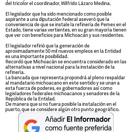
del tricolor el coordinador, Wilfrido Lázaro Medina.
El legislador que ha sido mencionado como posible
aspirante a una diputación federal aseveró que la
conveniencia de que se instale la refinería de Pemex en el
Estado, tiene varias vertientes, en su gran mayoría tienen
que ver con beneficios para Michoacán y sus residentes.
El legislador refirió que la generación de
aproximadamente 50 mil nuevos empleos en la Entidad
es una importante posibilidad.
Recordó que Michoacán se encuentra considerado en las
alternativas a nivel nacional para la instalación de la
refinería.
La bancada que representa propondrá al pleno respaldar
al mandatario michoacano en este sentido y se unan a
esta fuerza de poderes, ex gobernadores así como
legisladores federales michoacanos y senadores de la
República de la Entidad.
De manera que si no fuera posible la instalación en el
puerto, que se considere algún otro punto geográfico.