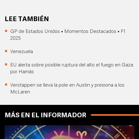
LEE TAMBIÉN
GP de Estados Unidos • Momentos Destacados • F1
2025
Venezuela
EU alerta sobre posible ruptura del alto el fuego en Gaza
por Hamás
Verstappen se lleva la pole en Austin y presiona a los
McLaren
MÁS EN EL INFORMADOR