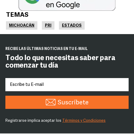
TEMAS
MICHOACÁN
PRI
ESTADOS
RECIBE LAS ÚLTIMAS NOTICIAS EN TU E-MAIL
Todo lo que necesitas saber para
comenzar tu día
Suscríbete
Registrarse implica aceptar los
Términos y Condiciones