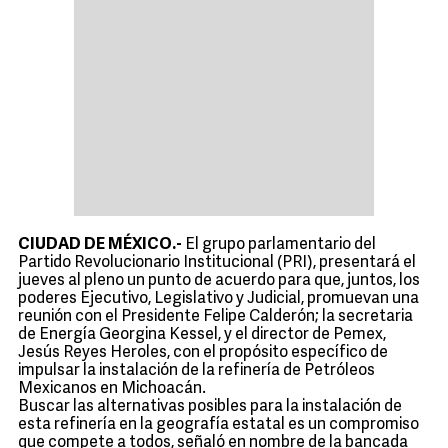
CIUDAD DE MÉXICO.-
El grupo parlamentario del
Partido Revolucionario Institucional (PRI), presentará el
jueves al pleno un punto de acuerdo para que, juntos, los
poderes Ejecutivo, Legislativo y Judicial, promuevan una
reunión con el Presidente Felipe Calderón; la secretaria
de Energía Georgina Kessel, y el director de Pemex,
Jesús Reyes Heroles, con el propósito específico de
impulsar la instalación de la refinería de Petróleos
Mexicanos en Michoacán.
Buscar las alternativas posibles para la instalación de
esta refinería en la geografía estatal es un compromiso
que compete a todos, señaló en nombre de la bancada