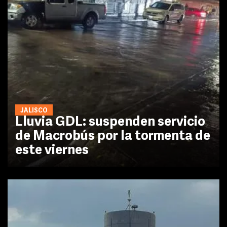
JALISCO
Lluvia GDL: suspenden servicio
de Macrobús por la tormenta de
este viernes