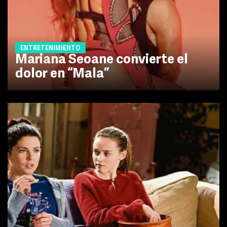
ENTRETENIMIENTO
Mariana Seoane convierte el
dolor en “Mala”