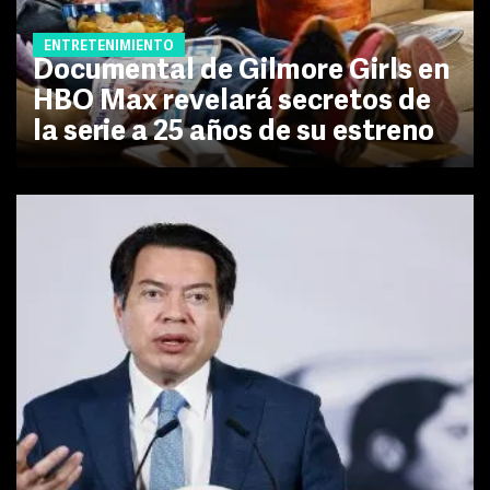
ENTRETENIMIENTO
Documental de Gilmore Girls en
HBO Max revelará secretos de
la serie a 25 años de su estreno