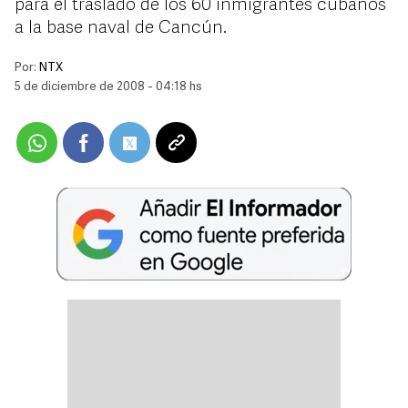
para el traslado de los 60 inmigrantes cubanos
a la base naval de Cancún.
Por:
NTX
5 de diciembre de 2008 - 04:18 hs