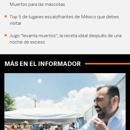
Muertos para las mascotas
Top 5 de lugares escalofriantes de México que debes
visitar
Jugo "levanta muertos", la receta ideal después de una
noche de exceso
MÁS EN EL INFORMADOR