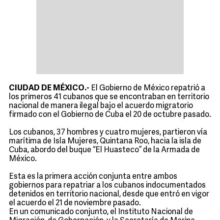
CIUDAD DE MÉXICO.-
El Gobierno de México repatrió a
los primeros 41 cubanos que se encontraban en territorio
nacional de manera ilegal bajo el acuerdo migratorio
firmado con el Gobierno de Cuba el 20 de octubre pasado.
Los cubanos, 37 hombres y cuatro mujeres, partieron vía
marítima de Isla Mujeres, Quintana Roo, hacia la isla de
Cuba, abordo del buque “El Huasteco” de la Armada de
México.
Esta es la primera acción conjunta entre ambos
gobiernos para repatriar a los cubanos indocumentados
detenidos en territorio nacional, desde que entró en vigor
el acuerdo el 21 de noviembre pasado.
En un comunicado conjunto, el Instituto Nacional de