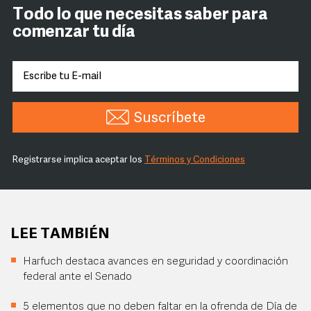
Todo lo que necesitas saber para
comenzar tu día
Suscríbete
Registrarse implica aceptar los
Términos y Condiciones
LEE TAMBIÉN
Harfuch destaca avances en seguridad y coordinación
federal ante el Senado
5 elementos que no deben faltar en la ofrenda de Día de