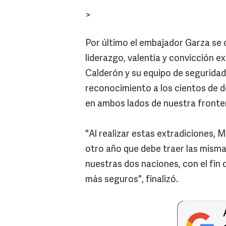
>
Por último el embajador Garza se
liderazgo, valentía y convicción 
Calderón y su equipo de seguridad 
reconocimiento a los cientos de d
en ambos lados de nuestra fronter
"Al realizar estas extradiciones, 
otro año que debe traer las mism
nuestras dos naciones, con el fin 
más seguros", finalizó.