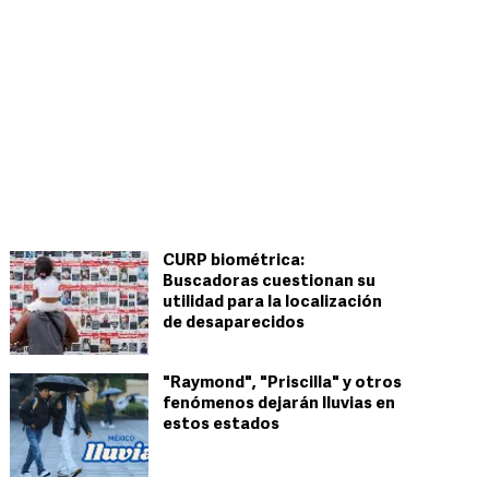
CURP biométrica:
Buscadoras cuestionan su
utilidad para la localización
de desaparecidos
"Raymond", "Priscilla" y otros
fenómenos dejarán lluvias en
estos estados