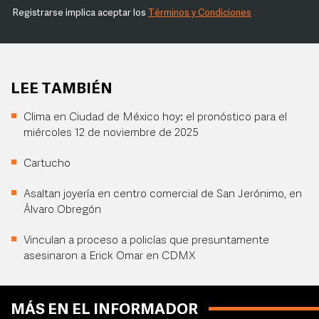
Registrarse implica aceptar los
Términos y Condiciones
LEE TAMBIÉN
Clima en Ciudad de México hoy: el pronóstico para el
miércoles 12 de noviembre de 2025
Cartucho
Asaltan joyería en centro comercial de San Jerónimo, en
Álvaro Obregón
Vinculan a proceso a policías que presuntamente
asesinaron a Erick Omar en CDMX
MÁS EN EL INFORMADOR