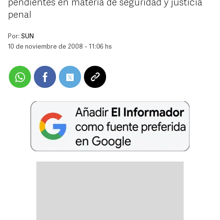
pendientes en materia de seguridad y justicia
penal
Por:
SUN
10 de noviembre de 2008 - 11:06 hs