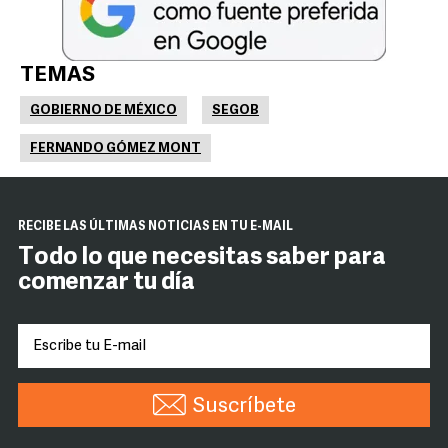
TEMAS
GOBIERNO DE MÉXICO
SEGOB
FERNANDO GÓMEZ MONT
RECIBE LAS ÚLTIMAS NOTICIAS EN TU E-MAIL
Todo lo que necesitas saber para
comenzar tu día
Suscríbete