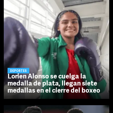
DEPORTES
Lorien Alonso se cuelga la
medalla de plata, llegan siete
medallas en el cierre del boxeo