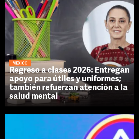
MÉXICO
Regreso a clases 2026: Entregan
apoyo para útiles y uniformes;
también refuerzan atención a la
salud mental