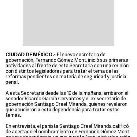
CIUDAD DE MÉXICO.-
El nuevo secretario de
gobernación, Fernando Gómez Mont, inició sus primeras
actividades al frente de esta Secretaria con una reunión
con distintos legisladores para tratar el tema de las
reformas pendientes en materia de seguridad y justicia
penal.
A esta Secretaria desde las 10 de la mañana, arribaron el
senador Ricardo García Cervantes y el ex secretario de
gobernación Santiago Creel Miranda, quienes revelaron
que acudieron a esta dependencia para tratar estos
temas.
En entrevista, el panista Santiago Creel Miranda calificó
de acertado el nombramiento de Fernando Gómez Mont