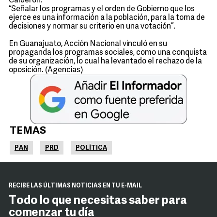
Calderón.
“Señalar los programas y el orden de Gobierno que los
ejerce es una información a la población, para la toma de
decisiones y normar su criterio en una votación”.
En Guanajuato, Acción Nacional vinculó en su
propaganda los programas sociales, como una conquista
de su organización, lo cual ha levantado el rechazo de la
oposición. (Agencias)
TEMAS
PAN
PRD
POLÍTICA
RECIBE LAS ÚLTIMAS NOTICIAS EN TU E-MAIL
Todo lo que necesitas saber para
comenzar tu día