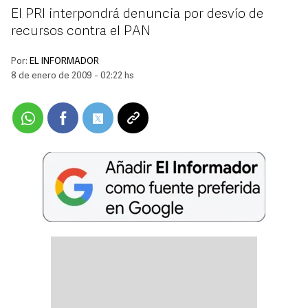
El PRI interpondrá denuncia por desvío de
recursos contra el PAN
Por:
EL INFORMADOR
8 de enero de 2009 - 02:22 hs