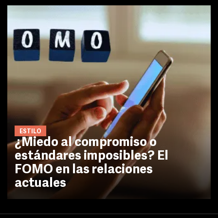
ESTILO
¿Miedo al compromiso o
estándares imposibles? El
FOMO en las relaciones
actuales