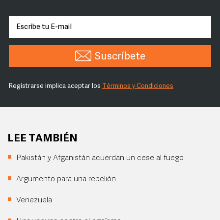
Suscríbete
Registrarse implica aceptar los
Términos y Condiciones
LEE TAMBIÉN
Pakistán y Afganistán acuerdan un cese al fuego
Argumento para una rebelión
Venezuela