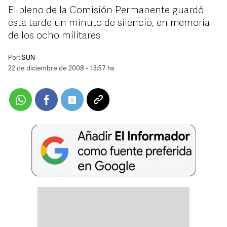
El pleno de la Comisión Permanente guardó
esta tarde un minuto de silencio, en memoria
de los ocho militares
Por:
SUN
22 de diciembre de 2008 - 13:57 hs