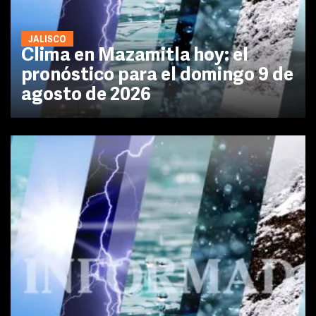
JALISCO
Clima en Mazamitla hoy: el
pronóstico para el domingo 9 de
agosto de 2026