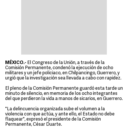
MÉXICO.-
El Congreso de la Unión, a través de la
Comisión Permanente, condenó la ejecución de ocho
militares y un jefe policiaco, en Chilpancingo, Guerrero, y
urgió que la investigación sea llevada a cabo con rapidez.
El pleno de la Comisión Permanente guardó esta tarde un
minuto de silencio, en memoria de los ocho integrantes
del que perdieron la vida a manos de sicarios, en Guerrero.
"La delincuencia organizada sube el volumen a la
violencia con que actúa, y ante ello, el Estado no debe
flaquear", expresó el presidente de la Comisión
Permanente, César Duarte.