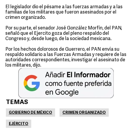
El legislador dio el pésame a las fuerzas armadas y a las
familias de los militares que fueron asesinados por el
crimen organizado.
Por su parte, el senador José González Morfín, del PAN,
señaló que el Ejercito goza del pleno respaldo del
Congreso y, desde luego, de la sociedad mexicana.
Por los hechos dolorosos de Guerrero, el PAN envía su
respaldo solidario a las Fuerzas Armadas y requiere de las
autoridades correspondientes, investigar el asesinato de
los militares, dijo.
TEMAS
GOBIERNO DE MÉXICO
CRIMEN ORGANIZADO
EJÉRCITO