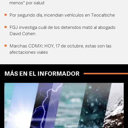
menos" por salud
Por segundo día, incendian vehículos en Teocaltiche
FGJ investiga cuál de los detenidos mató al abogado
David Cohen
Marchas CDMX: HOY, 17 de octubre, estas son las
afectaciones viales
MÁS EN EL INFORMADOR