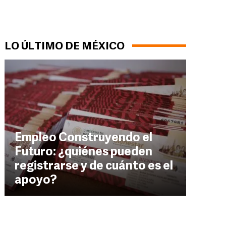
LO ÚLTIMO DE MÉXICO
Empleo Construyendo el
Futuro: ¿quiénes pueden
registrarse y de cuánto es el
apoyo?