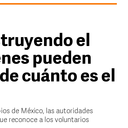
truyendo el
énes pueden
 de cuánto es el
pios de México, las autoridades
ue reconoce a los voluntarios