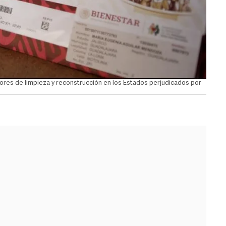
ores de limpieza y reconstrucción en los Estados perjudicados por