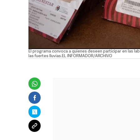
El programa convoca a quienes deseen participar en las lab
las fuertes lluvias.EL INFORMADOR/ARCHIVO