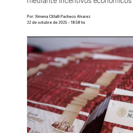
mediante incentivos económicos
Por:
Ximena Citlalli Pacheco Álvarez
22 de octubre de 2025 - 18:58 hs