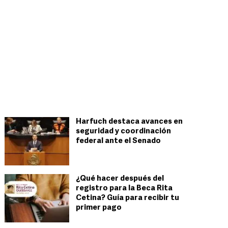
Harfuch destaca avances en
seguridad y coordinación
federal ante el Senado
¿Qué hacer después del
registro para la Beca Rita
Cetina? Guía para recibir tu
primer pago