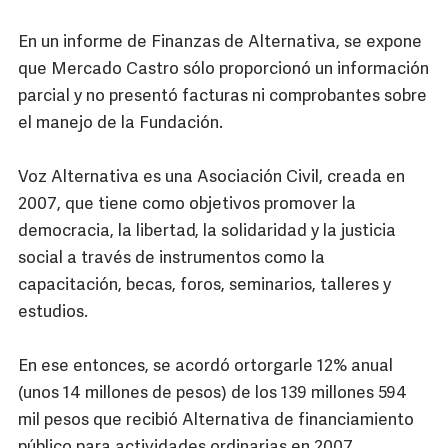
En un informe de Finanzas de Alternativa, se expone
que Mercado Castro sólo proporcionó un información
parcial y no presentó facturas ni comprobantes sobre
el manejo de la Fundación.
Voz Alternativa es una Asociación Civil, creada en
2007, que tiene como objetivos promover la
democracia, la libertad, la solidaridad y la justicia
social a través de instrumentos como la
capacitación, becas, foros, seminarios, talleres y
estudios.
En ese entonces, se acordó ortorgarle 12% anual
(unos 14 millones de pesos) de los 139 millones 594
mil pesos que recibió Alternativa de financiamiento
público para actividades ordinarias en 2007.