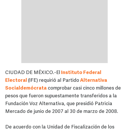
CIUDAD DE MÉXICO.-El
Instituto Federal
Electoral
(IFE) requirió al Partido
Alternativa
Socialdemócrata
comprobar casi cinco millones de
pesos que fueron supuestamente transferidos a la
Fundación Voz Alternativa, que presidió Patricia
Mercado de junio de 2007 al 30 de marzo de 2008.
De acuerdo con la Unidad de Fiscalización de los