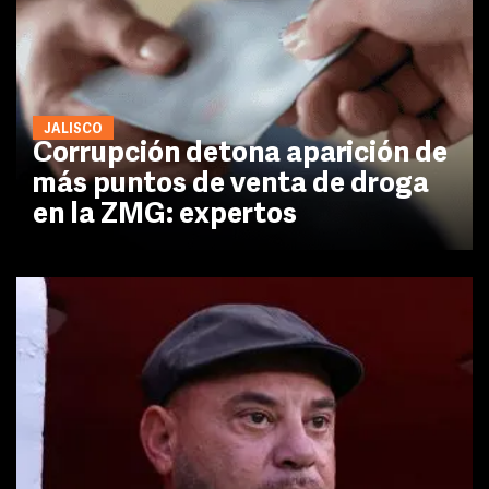
JALISCO
Corrupción detona aparición de
más puntos de venta de droga
en la ZMG: expertos