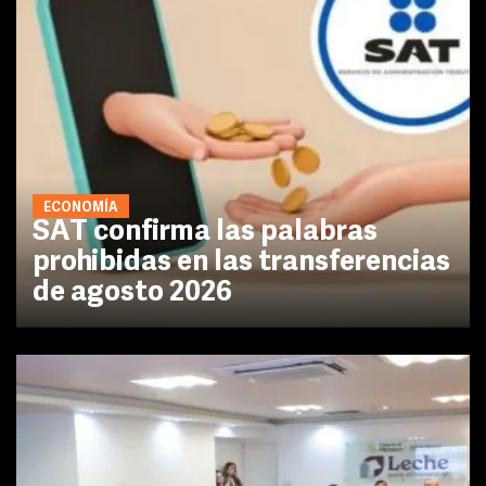
ECONOMÍA
SAT confirma las palabras
prohibidas en las transferencias
de agosto 2026