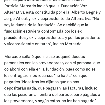
Patricia Mercado indicó que la Fundación Voz
Alternativa está constituida por ella, Alberto Begné y
Jorge Wheatly, ex vicepresidente de Alternativa.“No
soy la dueña de la fundación. Se decidió que la
fundación estuviera conformada por los ex
presidentes y ex vicepresidentes, y por los presidente
y vicepresidente en turno”, indicó Mercado .
Mercado señaló que incluso adquirió deudas
personales con los proveedores y con el personal que
colaboró con ella en la fundación, pues como no se
les entregaron los recursos “no había” con qué
pagarles.“Nosotros les dijimos que no nos
depositarán nada, que pagaran las facturas, incluso
que las pusieran a nombre del partido, pero págales a
los proveedores, y según éstos, no les han pagado”,