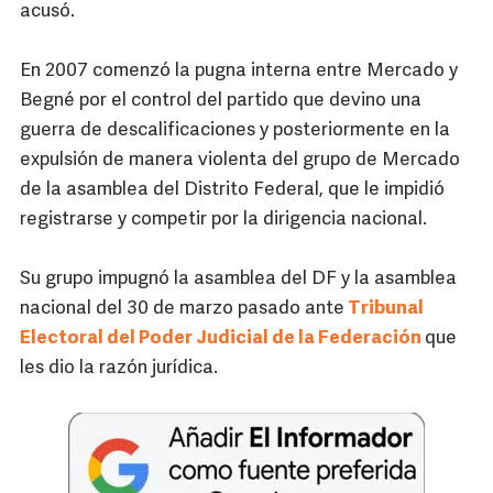
acusó.
En 2007 comenzó la pugna interna entre Mercado y
Begné por el control del partido que devino una
guerra de descalificaciones y posteriormente en la
expulsión de manera violenta del grupo de Mercado
de la asamblea del Distrito Federal, que le impidió
registrarse y competir por la dirigencia nacional.
Su grupo impugnó la asamblea del DF y la asamblea
nacional del 30 de marzo pasado ante
Tribunal
Electoral del Poder Judicial de la Federación
que
les dio la razón jurídica.