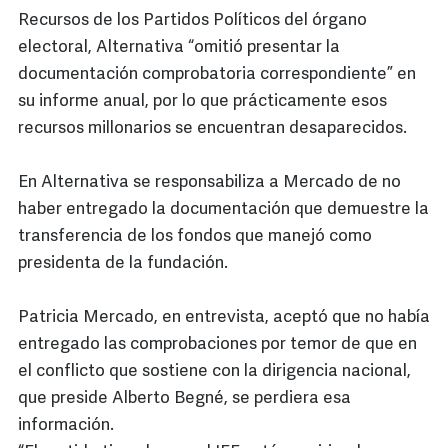
Recursos de los Partidos Políticos del órgano
electoral, Alternativa “omitió presentar la
documentación comprobatoria correspondiente” en
su informe anual, por lo que prácticamente esos
recursos millonarios se encuentran desaparecidos.
En Alternativa se responsabiliza a Mercado de no
haber entregado la documentación que demuestre la
transferencia de los fondos que manejó como
presidenta de la fundación.
Patricia Mercado, en entrevista, aceptó que no había
entregado las comprobaciones por temor de que en
el conflicto que sostiene con la dirigencia nacional,
que preside Alberto Begné, se perdiera esa
información.