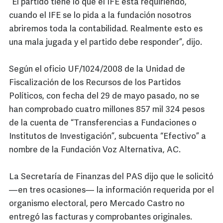
“El partido tiene lo que el IFE está requiriendo,
cuando el IFE se lo pida a la fundación nosotros
abriremos toda la contabilidad. Realmente esto es
una mala jugada y el partido debe responder”, dijo.
Según el oficio UF/1024/2008 de la Unidad de
Fiscalización de los Recursos de los Partidos
Políticos, con fecha del 29 de mayo pasado, no se
han comprobado cuatro millones 857 mil 324 pesos
de la cuenta de “Transferencias a Fundaciones o
Institutos de Investigación”, subcuenta “Efectivo” a
nombre de la Fundación Voz Alternativa, AC.
La Secretaría de Finanzas del PAS dijo que le solicitó
—en tres ocasiones— la información requerida por el
organismo electoral, pero Mercado Castro no
entregó las facturas y comprobantes originales.