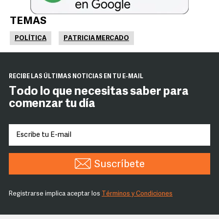
TEMAS
POLÍTICA
PATRICIA MERCADO
RECIBE LAS ÚLTIMAS NOTICIAS EN TU E-MAIL
Todo lo que necesitas saber para
comenzar tu día
Suscríbete
Registrarse implica aceptar los
Términos y Condiciones