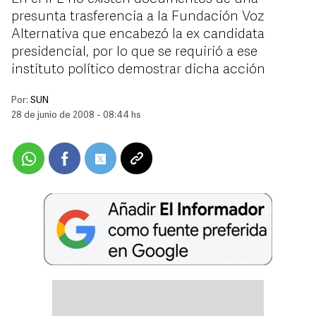
presunta trasferencia a la Fundación Voz
Alternativa que encabezó la ex candidata
presidencial, por lo que se requirió a ese
instituto político demostrar dicha acción
Por:
SUN
28 de junio de 2008 - 08:44 hs