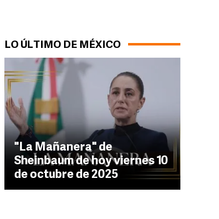
LO ÚLTIMO DE MÉXICO
"La Mañanera" de
Sheinbaum de hoy viernes 10
de octubre de 2025