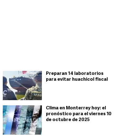
Preparan 14 laboratorios
para evitar huachicol fiscal
Clima en Monterrey hoy: el
pronóstico para el viernes 10
de octubre de 2025