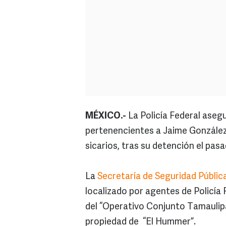
MÉXICO.-
La Policía Federal aseg
pertenencientes a Jaime González 
sicarios, tras su detención el pas
La
Secretaría de Seguridad Públic
localizado por agentes de Policía
del “Operativo Conjunto Tamaulipas
propiedad de “El Hummer”.