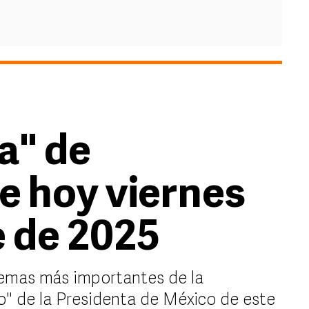
a" de
 hoy viernes
e de 2025
emas más importantes de la
" de la Presidenta de México de este