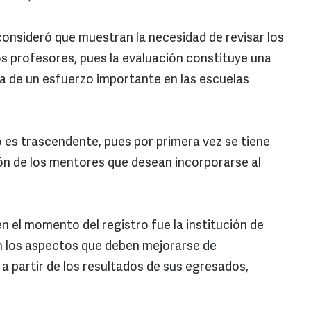
consideró que muestran la necesidad de revisar los
os profesores, pues la evaluación constituye una
ia de un esfuerzo importante en las escuelas
 es trascendente, pues por primera vez se tiene
ón de los mentores que desean incorporarse al
n el momento del registro fue la institución de
n los aspectos que deben mejorarse de
 partir de los resultados de sus egresados,