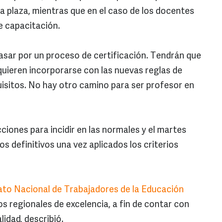
 plaza, mientras que en el caso de los docentes
e capacitación.
asar por un proceso de certificación. Tendrán que
 quieren incorporarse con las nuevas reglas de
uisitos. No hay otro camino para ser profesor en
iones para incidir en las normales y el martes
os definitivos una vez aplicados los criterios
ato Nacional de Trabajadores de la Educación
s regionales de excelencia, a fin de contar con
idad, describió.