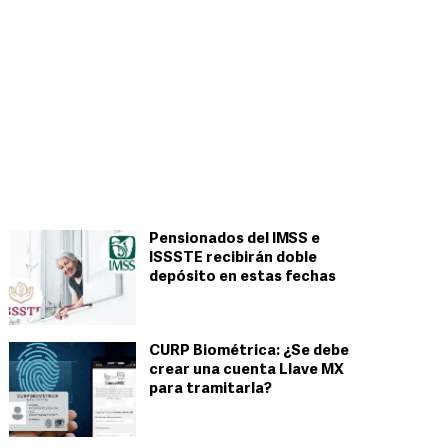
Pensionados del IMSS e
ISSSTE recibirán doble
depósito en estas fechas
CURP Biométrica: ¿Se debe
crear una cuenta Llave MX
para tramitarla?