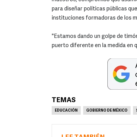
para diseñar políticas públicas q
instituciones formadoras de los 
"Estamos dando un golpe de timón 
puerto diferente en la medida en 
TEMAS
EDUCACIÓN
GOBIERNO DE MÉXICO