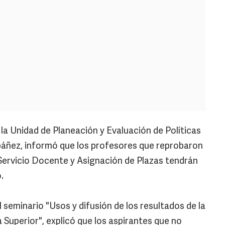
e la Unidad de Planeación y Evaluación de Políticas
báñez, informó que los profesores que reprobaron
Servicio Docente y Asignación de Plazas tendrán
.
 seminario "Usos y difusión de los resultados de la
Superior", explicó que los aspirantes que no