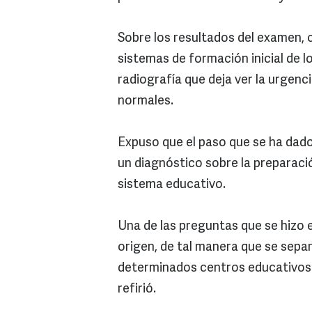
Sobre los resultados del examen, 
sistemas de formación inicial de l
radiografía que deja ver la urgenc
normales.
Expuso que el paso que se ha dado
un diagnóstico sobre la preparaci
sistema educativo.
Una de las preguntas que se hizo e
origen, de tal manera que se sepa
determinados centros educativos a
refirió.