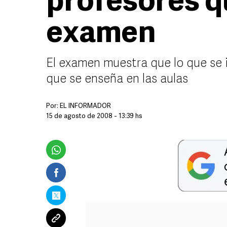
profesores q
examen
El examen muestra que lo que se 
que se enseña en las aulas
Por:
EL INFORMADOR
15 de agosto de 2008 - 13:39 hs