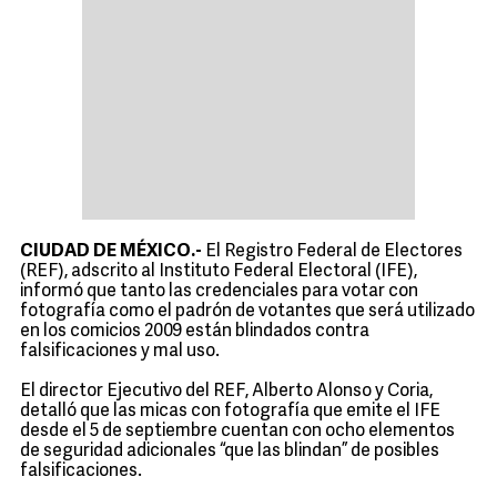
CIUDAD DE MÉXICO.-
El Registro Federal de Electores
(REF), adscrito al Instituto Federal Electoral (IFE),
informó que tanto las credenciales para votar con
fotografía como el padrón de votantes que será utilizado
en los comicios 2009 están blindados contra
falsificaciones y mal uso.
El director Ejecutivo del REF, Alberto Alonso y Coria,
detalló que las micas con fotografía que emite el IFE
desde el 5 de septiembre cuentan con ocho elementos
de seguridad adicionales “que las blindan” de posibles
falsificaciones.