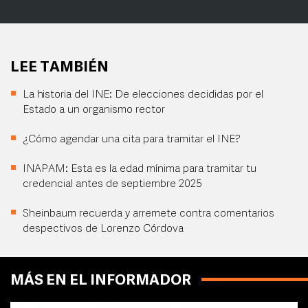
LEE TAMBIÉN
La historia del INE: De elecciones decididas por el
Estado a un organismo rector
¿Cómo agendar una cita para tramitar el INE?
INAPAM: Esta es la edad mínima para tramitar tu
credencial antes de septiembre 2025
Sheinbaum recuerda y arremete contra comentarios
despectivos de Lorenzo Córdova
MÁS EN EL INFORMADOR