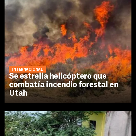
INTERNACIONAL
Se estrella helicóptero que
combatía incendio forestal en
Utah