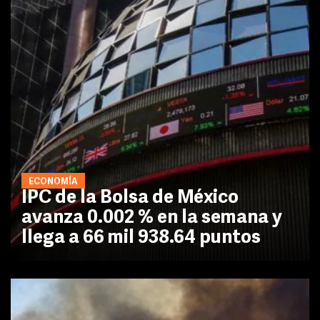
ECONOMÍA
IPC de la Bolsa de México
avanza 0.002 % en la semana y
llega a 66 mil 938.64 puntos