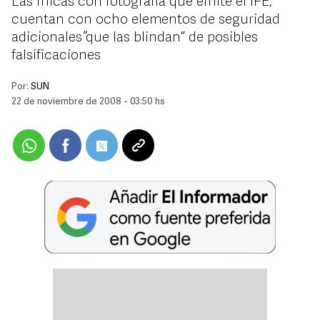
Las micas con fotografía que emite el IFE,
cuentan con ocho elementos de seguridad
adicionales “que las blindan” de posibles
falsificaciones
Por:
SUN
22 de noviembre de 2008 - 03:50 hs