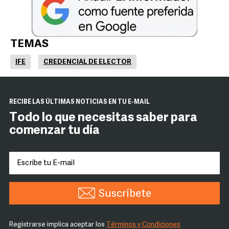
TEMAS
IFE
CREDENCIAL DE ELECTOR
RECIBE LAS ÚLTIMAS NOTICIAS EN TU E-MAIL
Todo lo que necesitas saber para
comenzar tu día
Suscríbete
Registrarse implica aceptar los
Términos y Condiciones