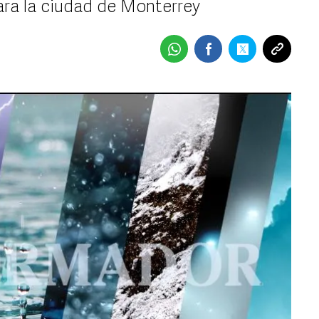
ara la ciudad de Monterrey