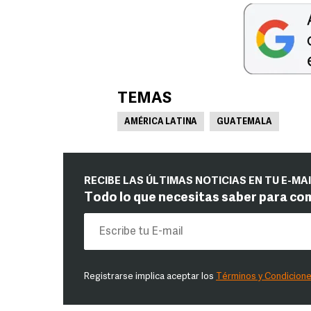
TEMAS
AMÉRICA LATINA
GUATEMALA
RECIBE LAS ÚLTIMAS NOTICIAS EN TU E-MA
Todo lo que necesitas saber para co
Registrarse implica aceptar los
Términos y Condicion