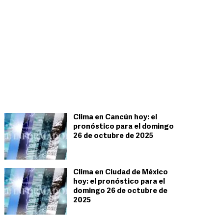
Clima en Cancún hoy: el
pronóstico para el domingo
26 de octubre de 2025
Clima en Ciudad de México
hoy: el pronóstico para el
domingo 26 de octubre de
2025