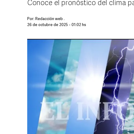
Conoce el pronóstico del clima p
Por:
Redacción web .
26 de octubre de 2025 - 01:02 hs