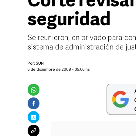
Corte revisa
seguridad
Se reunieron, en privado para con
sistema de administración de just
Por:
SUN
5 de diciembre de 2008 - 05:06 hs