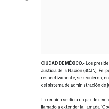
CIUDAD DE MÉXICO.-
Los preside
Justicia de la Nación (SCJN), Feli
respectivamente, se reunieron, en
del sistema de administración de ju
La reunión se dio a un par de sema
llamado a extender la llamada “Ope