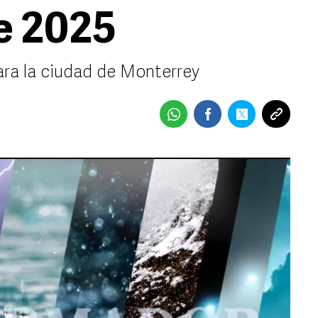
e 2025
ara la ciudad de Monterrey