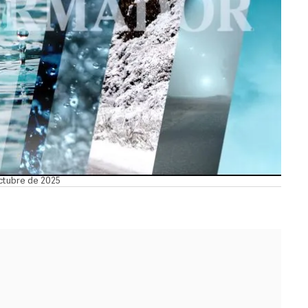
octubre de 2025