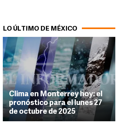
LO ÚLTIMO DE MÉXICO
Clima en Monterrey hoy: el
pronóstico para el lunes 27
de octubre de 2025