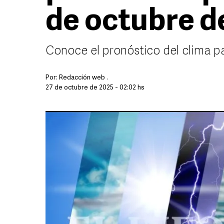
de octubre d
Conoce el pronóstico del clima p
Por:
Redacción web .
27 de octubre de 2025 - 02:02 hs