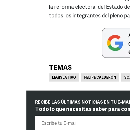
la reforma electoral del Estado de
todos los integrantes del pleno p
TEMAS
LEGISLATIVO
FELIPE CALDERÓN
SC
RECIBE LAS ÚLTIMAS NOTICIAS EN TU E-MA
Todo lo que necesitas saber para co