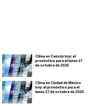
Clima en Cancún hoy: el
pronóstico para el lunes 27
de octubre de 2025
Clima en Ciudad de México
hoy: el pronóstico para el
lunes 27 de octubre de 2025