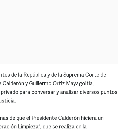
ntes de la República y de la Suprema Corte de
pe Calderón y Guillermo Ortiz Mayagoitia,
 privado para conversar y analizar diversos puntos
sticia.
nas de que el Presidente Calderón hiciera un
ración Limpieza”, que se realiza en la