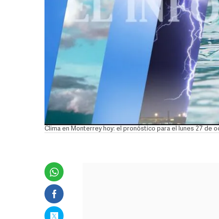
Clima en Monterrey hoy: el pronóstico para el lunes 27 de 