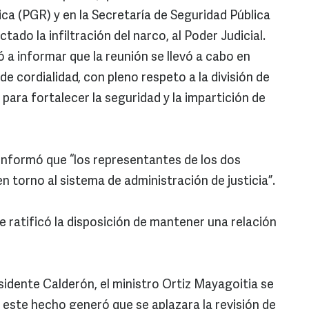
ca (PGR) y en la Secretaría de Seguridad Pública
tado la infiltración del narco, al Poder Judicial.
tó a informar que la reunión se llevó a cabo en
de cordialidad, con pleno respeto a la división de
para fortalecer la seguridad y la impartición de
informó que “los representantes de los dos
 torno al sistema de administración de justicia”.
 ratificó la disposición de mantener una relación
esidente Calderón, el ministro Ortiz Mayagoitia se
y este hecho generó que se aplazara la revisión de