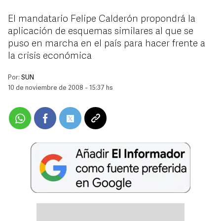
El mandatario Felipe Calderón propondrá la
aplicación de esquemas similares al que se
puso en marcha en el país para hacer frente a
la crisis económica
Por:
SUN
10 de noviembre de 2008 - 15:37 hs