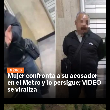
MÉXICO
Mujer confronta a su acosador
en el Metro y lo persigue; VIDEO
se viraliza