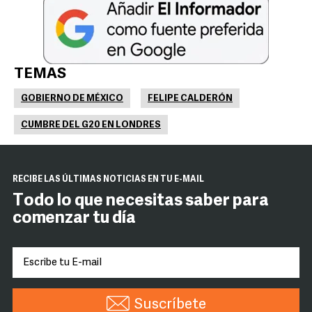
TEMAS
GOBIERNO DE MÉXICO
FELIPE CALDERÓN
CUMBRE DEL G20 EN LONDRES
RECIBE LAS ÚLTIMAS NOTICIAS EN TU E-MAIL
Todo lo que necesitas saber para
comenzar tu día
Suscríbete