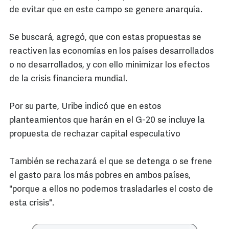
de evitar que en este campo se genere anarquía.
Se buscará, agregó, que con estas propuestas se
reactiven las economías en los países desarrollados
o no desarrollados, y con ello minimizar los efectos
de la crisis financiera mundial.
Por su parte, Uribe indicó que en estos
planteamientos que harán en el G-20 se incluye la
propuesta de rechazar capital especulativo
También se rechazará el que se detenga o se frene
el gasto para los más pobres en ambos países,
"porque a ellos no podemos trasladarles el costo de
esta crisis".