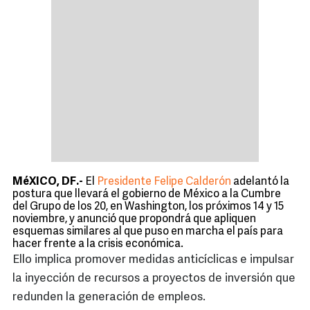
MéXICO, DF.-
El
Presidente Felipe Calderón
adelantó la
postura que llevará el gobierno de México a la Cumbre
del Grupo de los 20, en Washington, los próximos 14 y 15
noviembre, y anunció que propondrá que apliquen
esquemas similares al que puso en marcha el país para
hacer frente a la crisis económica.
Ello implica promover medidas anticíclicas e impulsar
la inyección de recursos a proyectos de inversión que
redunden la generación de empleos.