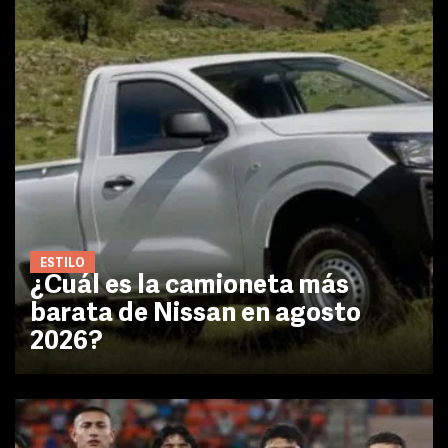
ESTILO
¿Cuál es la camioneta más
barata de Nissan en agosto
2026?