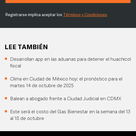
Registrarse implica aceptar los
Términos y Condiciones
LEE TAMBIÉN
Desarrollan app en las aduanas para detener el huachicol
fiscal
Clima en Ciudad de México hoy: el pronóstico para el
martes 14 de octubre de 2025
Balean a abogado frente a Ciudad Judicial en CDMX
Este será el costo del Gas Bienestar en la semana del 13
al 18 de octubre