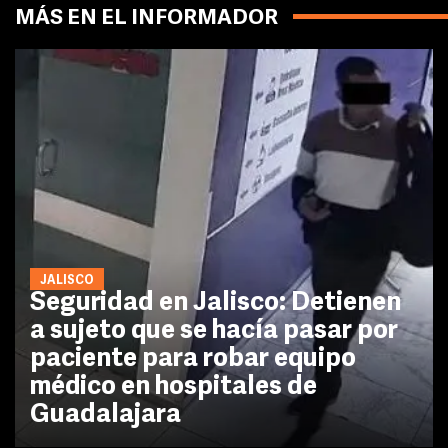
MÁS EN EL INFORMADOR
JALISCO
Seguridad en Jalisco: Detienen
a sujeto que se hacía pasar por
paciente para robar equipo
médico en hospitales de
Guadalajara