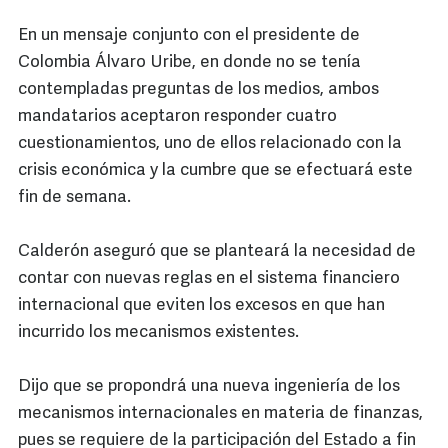
En un mensaje conjunto con el presidente de
Colombia Álvaro Uribe, en donde no se tenía
contempladas preguntas de los medios, ambos
mandatarios aceptaron responder cuatro
cuestionamientos, uno de ellos relacionado con la
crisis económica y la cumbre que se efectuará este
fin de semana.
Calderón aseguró que se planteará la necesidad de
contar con nuevas reglas en el sistema financiero
internacional que eviten los excesos en que han
incurrido los mecanismos existentes.
Dijo que se propondrá una nueva ingeniería de los
mecanismos internacionales en materia de finanzas,
pues se requiere de la participación del Estado a fin