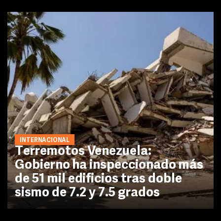
INTERNACIONAL
Terremotos Venezuela:
Gobierno ha inspeccionado más
de 51 mil edificios tras doble
sismo de 7.2 y 7.5 grados