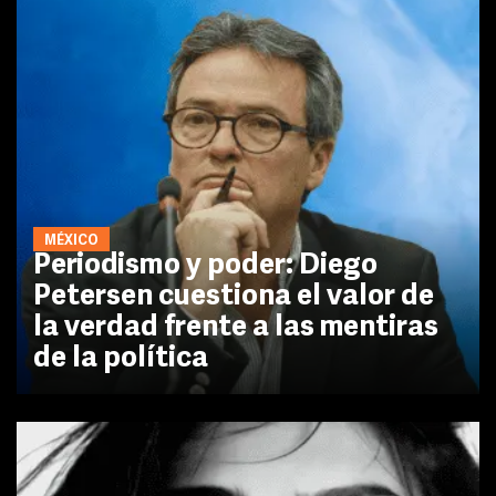
MÉXICO
Periodismo y poder: Diego
Petersen cuestiona el valor de
la verdad frente a las mentiras
de la política