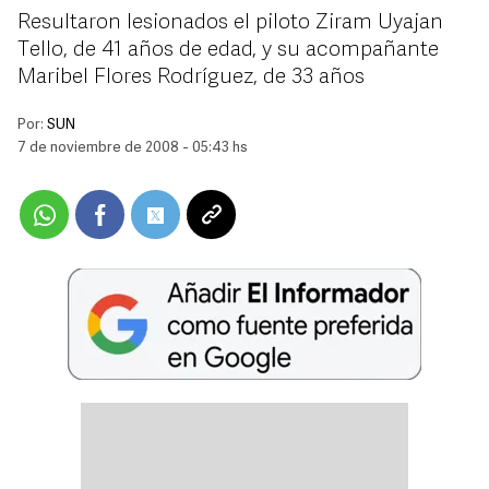
Resultaron lesionados el piloto Ziram Uyajan
Tello, de 41 años de edad, y su acompañante
Maribel Flores Rodríguez, de 33 años
Por:
SUN
7 de noviembre de 2008 - 05:43 hs