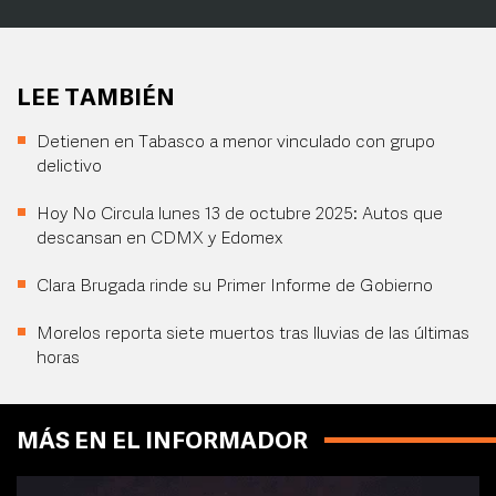
LEE TAMBIÉN
Detienen en Tabasco a menor vinculado con grupo
delictivo
Hoy No Circula lunes 13 de octubre 2025: Autos que
descansan en CDMX y Edomex
Clara Brugada rinde su Primer Informe de Gobierno
Morelos reporta siete muertos tras lluvias de las últimas
horas
MÁS EN EL INFORMADOR