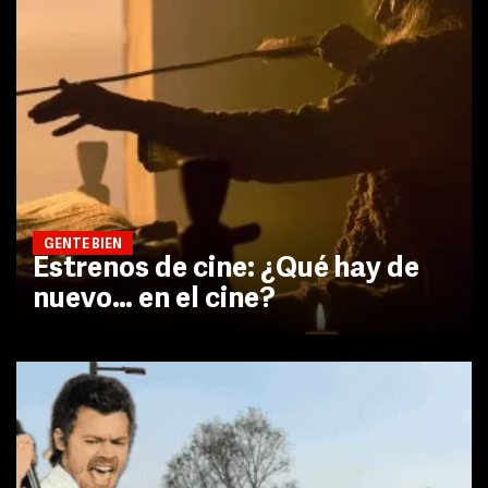
GENTE BIEN
Estrenos de cine: ¿Qué hay de
nuevo… en el cine?