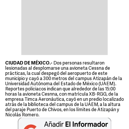
CIUDAD DE MÉXICO.-
Dos personas resultaron
lesionadas al desplomarse una avioneta Cessna de
prácticas, la cual despegó del aeropuerto de este
municipio y cayó a 300 metros del campus Atizapán de la
Universidad Autónoma del Estado de México (UAEM).
Reportes policiacos indican que alrededor de las 15:00
horas la avioneta Cesnna, con matrícula XB-RGG, de la
empresa Timca Aeronáutica, cayó en un predio localizado
atrás de la biblioteca del campus de la UAEM, a la altura
del paraje Puerto de Chivos, en los límites de Atizapán y
Nicolás Romero.