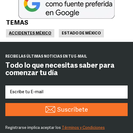
TEMAS
ACCIDENTES MÉXICO
ESTADO DE MÉXICO
RECIBE LAS ÚLTIMAS NOTICIAS EN TU E-MAIL
Todo lo que necesitas saber para
comenzar tu día
Suscríbete
Registrarse implica aceptar los
Términos y Condiciones