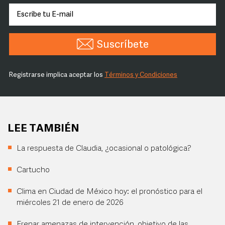
Suscríbete
Registrarse implica aceptar los
Términos y Condiciones
LEE TAMBIÉN
La respuesta de Claudia, ¿ocasional o patológica?
Cartucho
Clima en Ciudad de México hoy: el pronóstico para el
miércoles 21 de enero de 2026
Frenar amenazas de intervención, objetivo de las