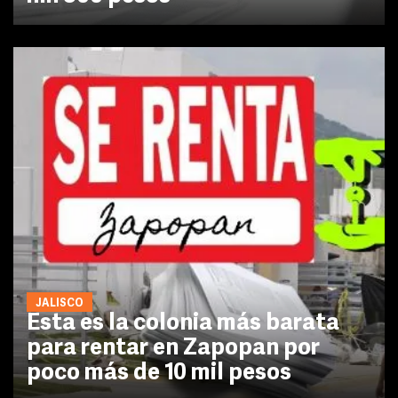
JALISCO
Esta es la colonia más barata
para rentar en Zapopan por
poco más de 10 mil pesos