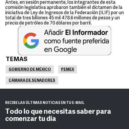
Antes, en sesión permanente, los integrantes de esta
comisión legislativa aprobaron también el dictamen de la
iniciativa de Ley de Ingresos de la Federación (ILIF) por un
total de tres billones 45 mil 478.6 millones de pesos y un
precio de petróleo de 70 dólares por barril.
TEMAS
GOBIERNO DE MÉXICO
PEMEX
CÁMARA DE SENADORES
RECIBE LAS ÚLTIMAS NOTICIAS EN TU E-MAIL
Todo lo que necesitas saber para
comenzar tu día