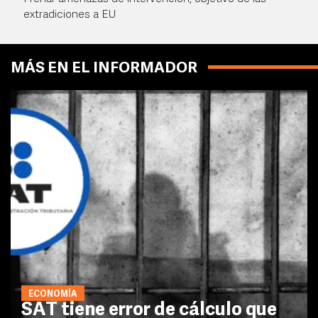
extradiciones a EU
MÁS EN EL INFORMADOR
ECONOMÍA
SAT tiene error de cálculo que