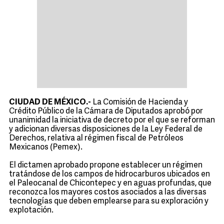
CIUDAD DE MÉXICO.-
La Comisión de Hacienda y
Crédito Público de la Cámara de Diputados aprobó por
unanimidad la iniciativa de decreto por el que se reforman
y adicionan diversas disposiciones de la Ley Federal de
Derechos, relativa al régimen fiscal de Petróleos
Mexicanos (Pemex).
El dictamen aprobado propone establecer un régimen
tratándose de los campos de hidrocarburos ubicados en
el Paleocanal de Chicontepec y en aguas profundas, que
reconozca los mayores costos asociados a las diversas
tecnologías que deben emplearse para su exploración y
explotación.