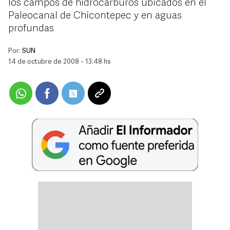
los campos de hidrocarburos ubicados en el
Paleocanal de Chicontepec y en aguas
profundas
Por:
SUN
14 de octubre de 2008 - 13:48 hs