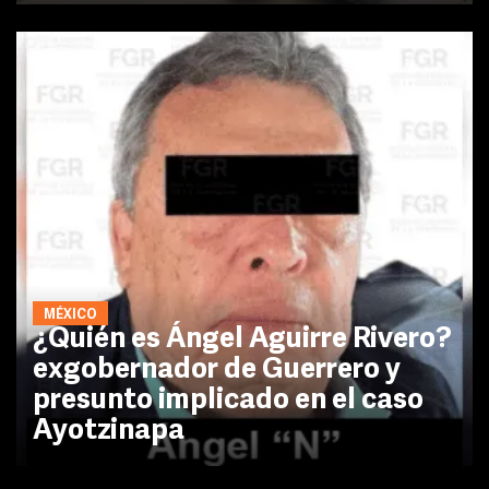
MÉXICO
¿Quién es Ángel Aguirre Rivero?
exgobernador de Guerrero y
presunto implicado en el caso
Ayotzinapa