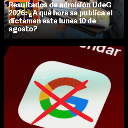
Resultados de admisión UdeG
2026: ¿A qué hora se publica el
dictamen este lunes 10 de
agosto?