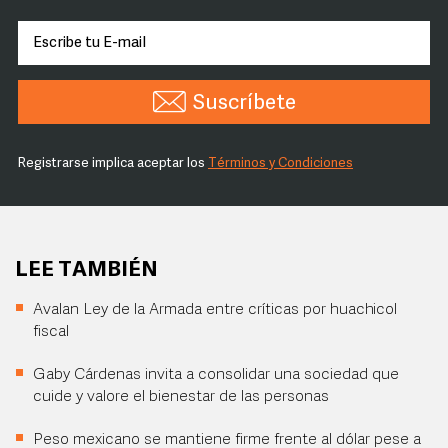
Suscríbete
Registrarse implica aceptar los
Términos y Condiciones
LEE TAMBIÉN
Avalan Ley de la Armada entre críticas por huachicol
fiscal
Gaby Cárdenas invita a consolidar una sociedad que
cuide y valore el bienestar de las personas
Peso mexicano se mantiene firme frente al dólar pese a