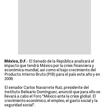
México, D.F
.- El Senado de la República analizará el
impacto que tendrá México por la crisis financiera y
económica mundial, así como el bajo crecimiento del
Producto Interno Bruto (PIB) para el país este año y en
2009.
El senador Carlos Navarrete Ruiz, presidente del
Instituto Belisario Domínguez, anunció que para ello se
llevará a cabo el Foro "México ante la crisis global. El
crecimiento económico, el empleo, el gasto social y la
seguridad social".