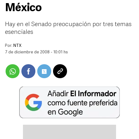
México
Hay en el Senado preocupación por tres temas
esenciales
Por:
NTX
7 de diciembre de 2008 - 10:01 hs