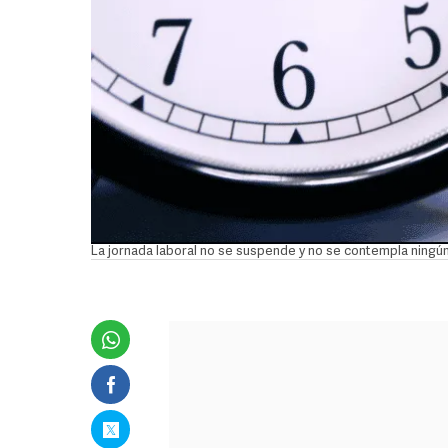
La jornada laboral no se suspende y no se contempla ningún