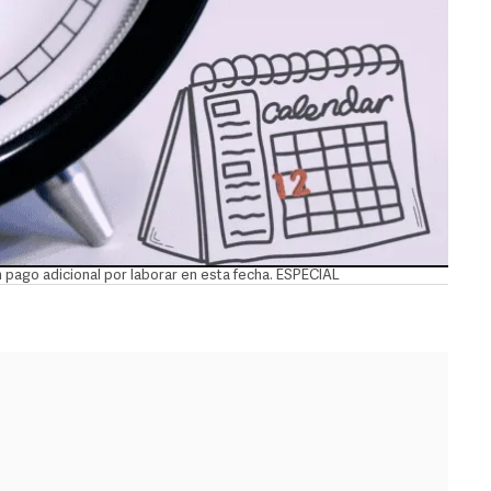
 pago adicional por laborar en esta fecha. ESPECIAL