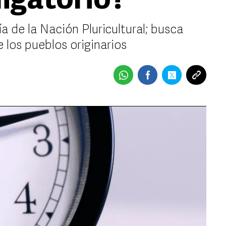
igatorio?
 de la Nación Pluricultural; busca
de los pueblos originarios