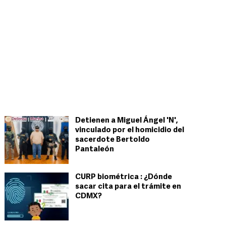
Detienen a Miguel Ángel 'N',
vinculado por el homicidio del
sacerdote Bertoldo
Pantaleón
CURP biométrica : ¿Dónde
sacar cita para el trámite en
CDMX?