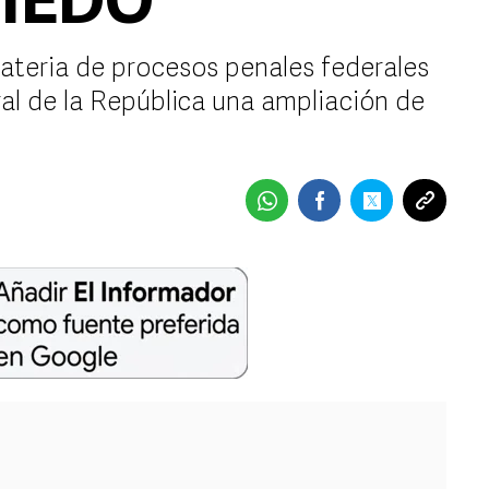
 SIEDO
materia de procesos penales federales
al de la República una ampliación de