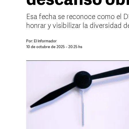
descanso obl
Esa fecha se reconoce como el Día
honrar y visibilizar la diversidad 
Por:
El Informador
10 de octubre de 2025 - 20:25 hs