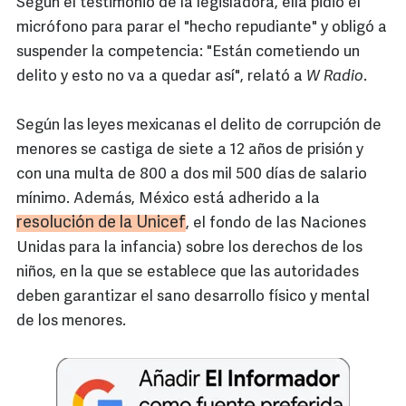
Según el testimonio de la legisladora, ella pidió el
micrófono para parar el "hecho repudiante" y obligó a
suspender la competencia: "Están cometiendo un
delito y esto no va a quedar así", relató a
W Radio
.
Según las leyes mexicanas el delito de corrupción de
menores se castiga de siete a 12 años de prisión y
con una multa de 800 a dos mil 500 días de salario
mínimo. Además, México está adherido a la
resolución de la Unicef
, el fondo de las Naciones
Unidas para la infancia) sobre los derechos de los
niños, en la que se establece que las autoridades
deben garantizar el sano desarrollo físico y mental
de los menores.