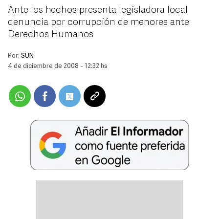
Ante los hechos presenta legisladora local
denuncia por corrupción de menores ante
Derechos Humanos
Por:
SUN
4 de diciembre de 2008 - 12:32 hs