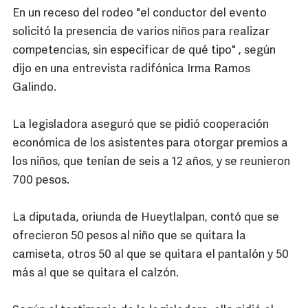
En un receso del rodeo "el conductor del evento
solicitó la presencia de varios niños para realizar
competencias, sin especificar de qué tipo" , según
dijo en una entrevista radifónica Irma Ramos
Galindo.
La legisladora aseguró que se pidió cooperación
económica de los asistentes para otorgar premios a
los niños, que tenían de seis a 12 años, y se reunieron
700 pesos.
La diputada, oriunda de Hueytlalpan, contó que se
ofrecieron 50 pesos al niño que se quitara la
camiseta, otros 50 al que se quitara el pantalón y 50
más al que se quitara el calzón.