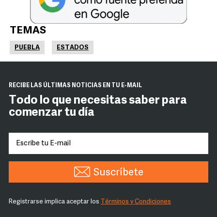
TEMAS
PUEBLA
ESTADOS
RECIBE LAS ÚLTIMAS NOTICIAS EN TU E-MAIL
Todo lo que necesitas saber para
comenzar tu día
Suscríbete
Registrarse implica aceptar los
Términos y Condiciones