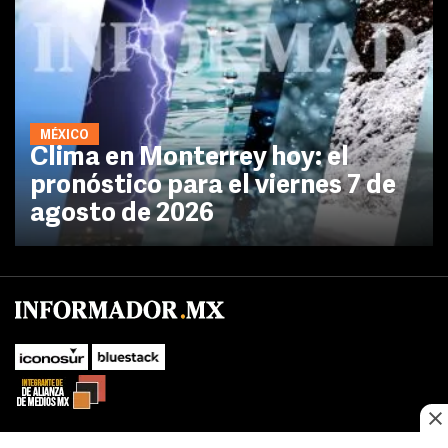
MÉXICO
Clima en Monterrey hoy: el
pronóstico para el viernes 7 de
agosto de 2026