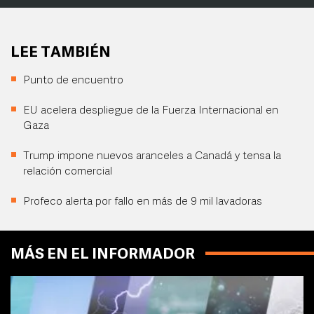
LEE TAMBIÉN
Punto de encuentro
EU acelera despliegue de la Fuerza Internacional en
Gaza
Trump impone nuevos aranceles a Canadá y tensa la
relación comercial
Profeco alerta por fallo en más de 9 mil lavadoras
MÁS EN EL INFORMADOR