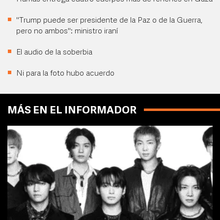
"Trump puede ser presidente de la Paz o de la Guerra,
pero no ambos": ministro iraní
El audio de la soberbia
Ni para la foto hubo acuerdo
MÁS EN EL INFORMADOR