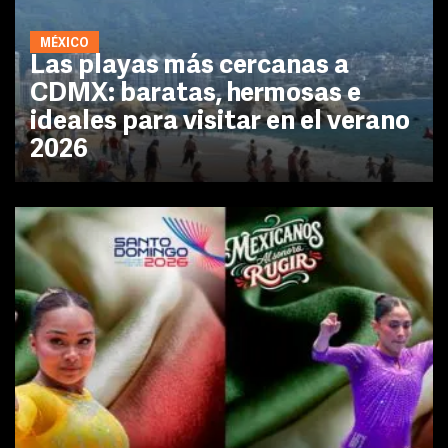
MÉXICO
Las playas más cercanas a
CDMX: baratas, hermosas e
ideales para visitar en el verano
2026