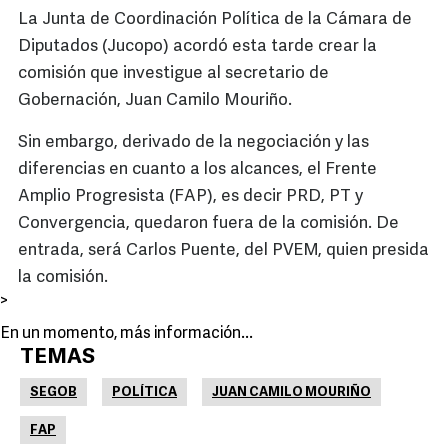
La Junta de Coordinación Política de la Cámara de
Diputados (Jucopo) acordó esta tarde crear la
comisión que investigue al secretario de
Gobernación, Juan Camilo Mouriño.
Sin embargo, derivado de la negociación y las
diferencias en cuanto a los alcances, el Frente
Amplio Progresista (FAP), es decir PRD, PT y
Convergencia, quedaron fuera de la comisión. De
entrada, será Carlos Puente, del PVEM, quien presida
la comisión.
>
En un momento, más información...
TEMAS
SEGOB
POLÍTICA
JUAN CAMILO MOURIÑO
FAP