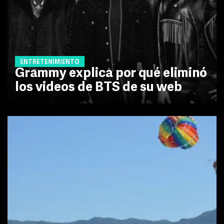
ENTRETENIMIENTO
Grammy explica por qué eliminó
los videos de BTS de su web