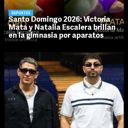
DEPORTES
Santo Domingo 2026: Victoria
Mata y Natalia Escalera brillan
en la gimnasia por aparatos