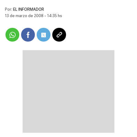
Por:
EL INFORMADOR
13 de marzo de 2008 - 14:35 hs