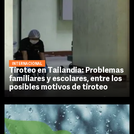
INTERNACIONAL
Tiroteo en Tailandia: Problemas
familiares y escolares, entre los
posibles motivos de tiroteo