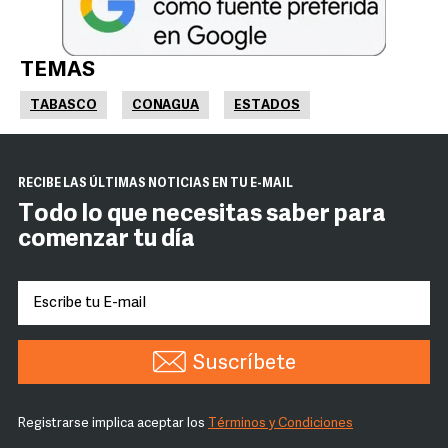
TEMAS
TABASCO
CONAGUA
ESTADOS
RECIBE LAS ÚLTIMAS NOTICIAS EN TU E-MAIL
Todo lo que necesitas saber para
comenzar tu día
Suscríbete
Registrarse implica aceptar los
Términos y Condiciones