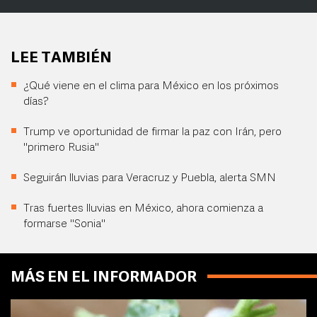
LEE TAMBIÉN
¿Qué viene en el clima para México en los próximos
días?
Trump ve oportunidad de firmar la paz con Irán, pero
"primero Rusia"
Seguirán lluvias para Veracruz y Puebla, alerta SMN
Tras fuertes lluvias en México, ahora comienza a
formarse "Sonia"
MÁS EN EL INFORMADOR