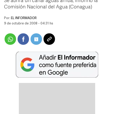
Se abrirá un canal aguas arriba, informó la
Comisión Nacional del Agua (Conagua)
Por:
EL INFORMADOR
9 de octubre de 2008 - 04:31 hs