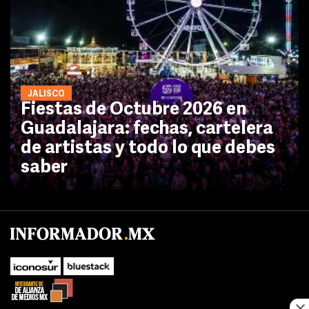
JALISCO
Fiestas de Octubre 2026 en
Guadalajara: fechas, cartelera
de artistas y todo lo que debes
saber