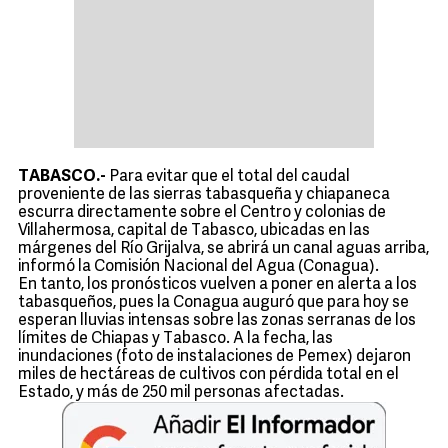
TABASCO.-
Para evitar que el total del caudal
proveniente de las sierras tabasqueña y chiapaneca
escurra directamente sobre el Centro y colonias de
Villahermosa, capital de Tabasco, ubicadas en las
márgenes del Río Grijalva, se abrirá un canal aguas arriba,
informó la Comisión Nacional del Agua (Conagua).
En tanto, los pronósticos vuelven a poner en alerta a los
tabasqueños, pues la Conagua auguró que para hoy se
esperan lluvias intensas sobre las zonas serranas de los
límites de Chiapas y Tabasco. A la fecha, las
inundaciones (foto de instalaciones de Pemex) dejaron
miles de hectáreas de cultivos con pérdida total en el
Estado, y más de 250 mil personas afectadas.