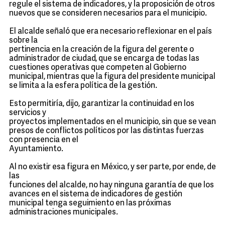
regule el sistema de indicadores, y la proposición de otros
nuevos que se consideren necesarios para el municipio.
El alcalde señaló que era necesario reflexionar en el país
sobre la
pertinencia en la creación de la figura del gerente o
administrador de ciudad, que se encarga de todas las
cuestiones operativas que competen al Gobierno
municipal, mientras que la figura del presidente municipal
se limita a la esfera política de la gestión.
Esto permitiría, dijo, garantizar la continuidad en los
servicios y
proyectos implementados en el municipio, sin que se vean
presos de conflictos políticos por las distintas fuerzas
con presencia en el
Ayuntamiento.
Al no existir esa figura en México, y ser parte, por ende, de
las
funciones del alcalde, no hay ninguna garantía de que los
avances en el sistema de indicadores de gestión
municipal tenga seguimiento en las próximas
administraciones municipales.