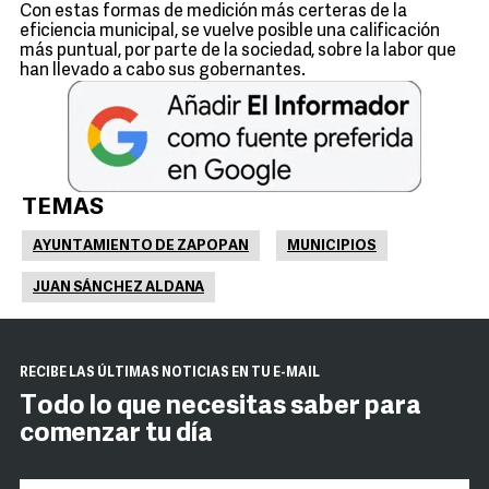
Con estas formas de medición más certeras de la
eficiencia municipal, se vuelve posible una calificación
más puntual, por parte de la sociedad, sobre la labor que
han llevado a cabo sus gobernantes.
TEMAS
AYUNTAMIENTO DE ZAPOPAN
MUNICIPIOS
JUAN SÁNCHEZ ALDANA
RECIBE LAS ÚLTIMAS NOTICIAS EN TU E-MAIL
Todo lo que necesitas saber para
comenzar tu día