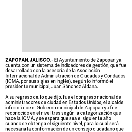
ZAPOPAN, JALISCO.-
El Ayuntamiento de Zapopan ya
cuenta con un sistema de indicadores de gestión, que fue
desarrollado con la asesoría de la Asociación
Internacional de Administración de Ciudades y Condados
(ICMA, por sus siglas en inglés), según lo informó el
presidente municipal, Juan Sánchez Aldana.
A su regreso de, lo que dijo, fue el congreso nacional de
administradores de ciudad en Estados Unidos, el alcalde
informó que el Gobierno municipal de Zapopan ya fue
reconocido en el nivel tres según la categorización que
hace la ICMA, y se espera que sea el siguiente año
cuando se obtenga el siguiente nivel, para lo cual será
necesaria la conformación de un consejo ciudadano que