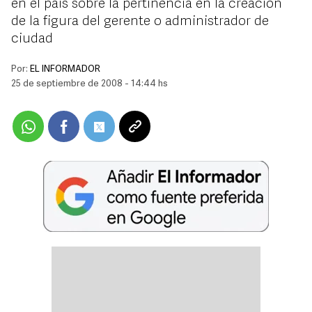
en el país sobre la pertinencia en la creación
de la figura del gerente o administrador de
ciudad
Por:
EL INFORMADOR
25 de septiembre de 2008 - 14:44 hs