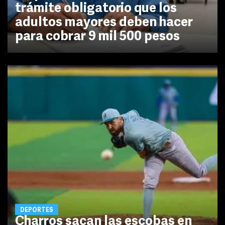
trámite obligatorio que los
adultos mayores deben hacer
para cobrar 9 mil 500 pesos
DEPORTES
Charros sacan las escobas en