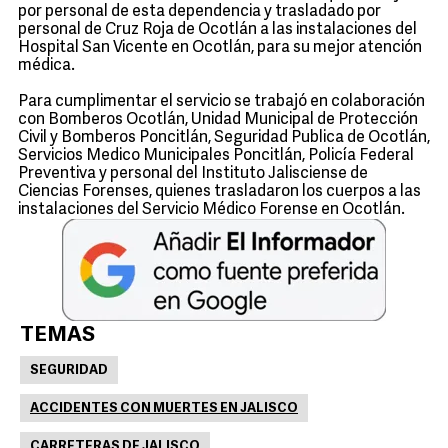
por personal de esta dependencia y trasladado por
personal de Cruz Roja de Ocotlán a las instalaciones del
Hospital San Vicente en Ocotlán, para su mejor atención
médica.
Para cumplimentar el servicio se trabajó en colaboración
con Bomberos Ocotlán, Unidad Municipal de Protección
Civil y Bomberos Poncitlán, Seguridad Publica de Ocotlán,
Servicios Medico Municipales Poncitlán, Policía Federal
Preventiva y personal del Instituto Jalisciense de
Ciencias Forenses, quienes trasladaron los cuerpos a las
instalaciones del Servicio Médico Forense en Ocotlán.
TEMAS
SEGURIDAD
ACCIDENTES CON MUERTES EN JALISCO
CARRETERAS DE JALISCO