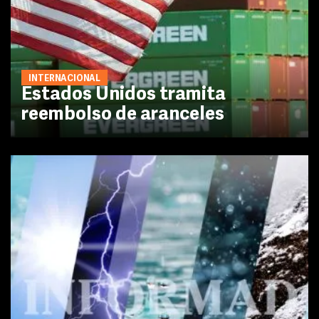
INTERNACIONAL
Estados Unidos tramita
reembolso de aranceles