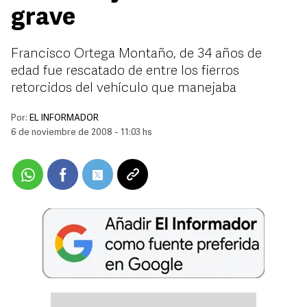
grave
Francisco Ortega Montaño, de 34 años de
edad fue rescatado de entre los fierros
retorcidos del vehículo que manejaba
Por:
EL INFORMADOR
6 de noviembre de 2008 - 11:03 hs