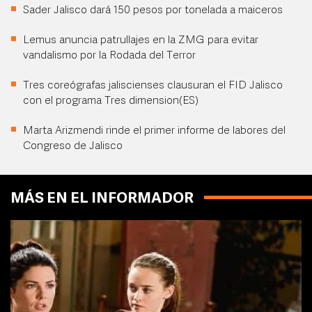
Sader Jalisco dará 150 pesos por tonelada a maiceros
Lemus anuncia patrullajes en la ZMG para evitar
vandalismo por la Rodada del Terror
Tres coreógrafas jaliscienses clausuran el FID Jalisco
con el programa Tres dimension(ES)
Marta Arizmendi rinde el primer informe de labores del
Congreso de Jalisco
MÁS EN EL INFORMADOR