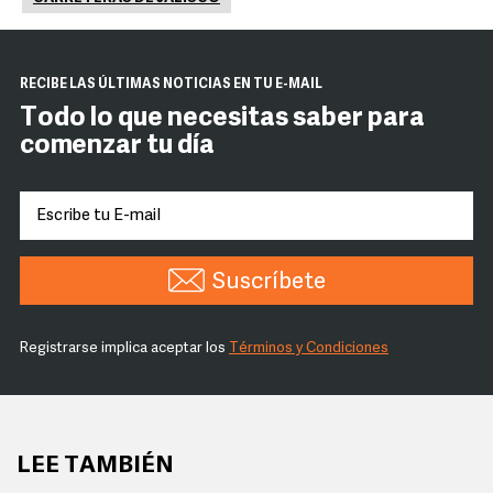
RECIBE LAS ÚLTIMAS NOTICIAS EN TU E-MAIL
Todo lo que necesitas saber para
comenzar tu día
Suscríbete
Registrarse implica aceptar los
Términos y Condiciones
LEE TAMBIÉN