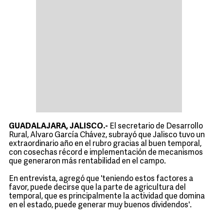
GUADALAJARA, JALISCO.-
El secretario de Desarrollo
Rural, Alvaro García Chávez, subrayó que Jalisco tuvo un
extraordinario año en el rubro gracias al buen temporal,
con cosechas récord e implementación de mecanismos
que generaron más rentabilidad en el campo.
En entrevista, agregó que 'teniendo estos factores a
favor, puede decirse que la parte de agricultura del
temporal, que es principalmente la actividad que domina
en el estado, puede generar muy buenos dividendos'.