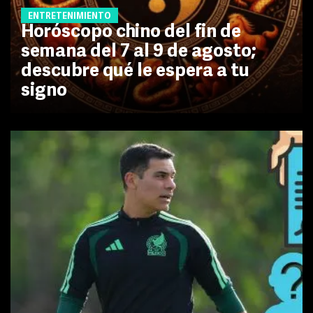
ENTRETENIMIENTO
Horóscopo chino del fin de
semana del 7 al 9 de agosto;
descubre qué le espera a tu
signo