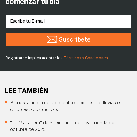
comenzar tu día
Suscríbete
Registrarse implica aceptar los
Términos y Condiciones
LEE TAMBIÉN
Bienestar inicia censo de afectaciones por lluvias en
cinco estados del país
"La Mañanera" de Sheinbaum de hoy lunes 13 de
octubre de 2025