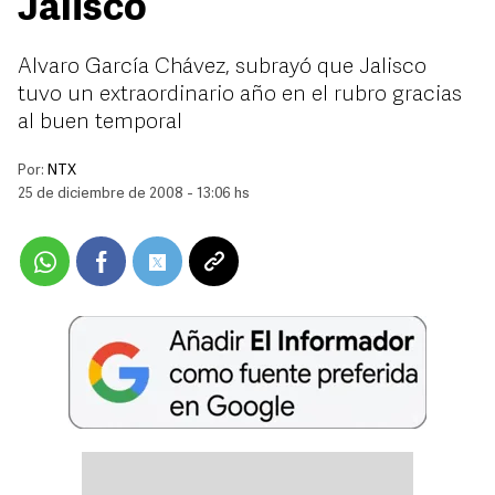
Jalisco
Alvaro García Chávez, subrayó que Jalisco
tuvo un extraordinario año en el rubro gracias
al buen temporal
Por:
NTX
25 de diciembre de 2008 - 13:06 hs