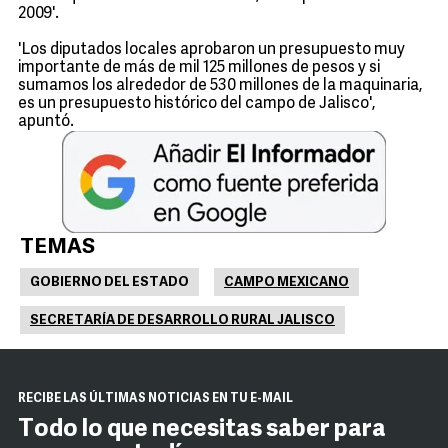
2009'.
'Los diputados locales aprobaron un presupuesto muy
importante de más de mil 125 millones de pesos y si
sumamos los alrededor de 530 millones de la maquinaria,
es un presupuesto histórico del campo de Jalisco',
apuntó.
TEMAS
GOBIERNO DEL ESTADO
CAMPO MEXICANO
SECRETARÍA DE DESARROLLO RURAL JALISCO
RECIBE LAS ÚLTIMAS NOTICIAS EN TU E-MAIL
Todo lo que necesitas saber para