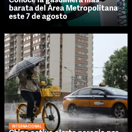
Conoce la gasolinera más
barata del Área Metropolitana
este 7 de agosto
INTERNACIONAL