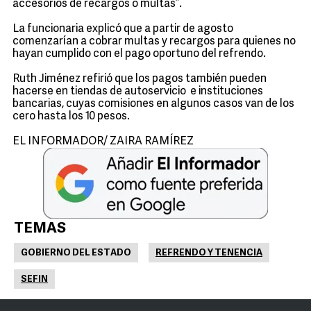
accesorios de recargos o multas”.
La funcionaria explicó que a partir de agosto
comenzarían a cobrar multas y recargos para quienes no
hayan cumplido con el pago oportuno del refrendo.
Ruth Jiménez refirió que los pagos también pueden
hacerse en tiendas de autoservicio e instituciones
bancarias, cuyas comisiones en algunos casos van de los
cero hasta los 10 pesos.
EL INFORMADOR/ ZAIRA RAMÍREZ
TEMAS
GOBIERNO DEL ESTADO
REFRENDO Y TENENCIA
SEFIN