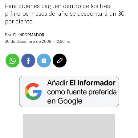
Para quienes paguen dentro de los tres
primeros meses del año se descontará un 30
por ciento
Por:
EL INFORMADOR
30 de diciembre de 2008 - 12:50 hs