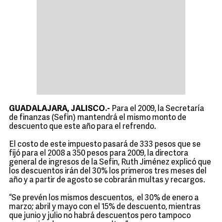
GUADALAJARA, JALISCO.-
Para el 2009, la Secretaría
de finanzas (Sefin) mantendrá el mismo monto de
descuento que este año para el refrendo.
El costo de este impuesto pasará de 333 pesos que se
fijó para el 2008 a 350 pesos para 2009, la directora
general de ingresos de la Sefin, Ruth Jiménez explicó que
los descuentos irán del 30% los primeros tres meses del
año y a partir de agosto se cobrarán multas y recargos.
“Se prevén los mismos descuentos, el 30% de enero a
marzo; abril y mayo con el 15% de descuento, mientras
que junio y julio no habrá descuentos pero tampoco