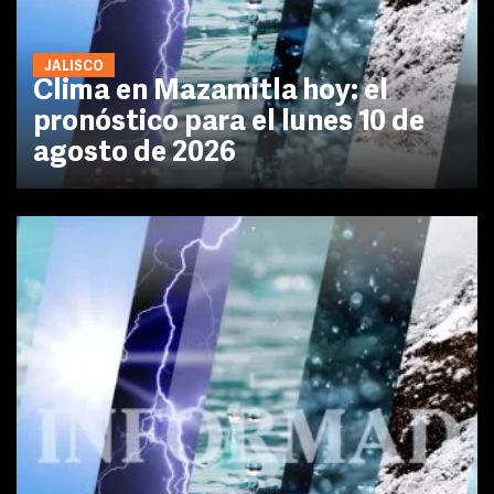
JALISCO
Clima en Mazamitla hoy: el
pronóstico para el lunes 10 de
agosto de 2026