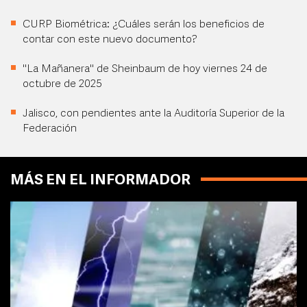
CURP Biométrica: ¿Cuáles serán los beneficios de
contar con este nuevo documento?
"La Mañanera" de Sheinbaum de hoy viernes 24 de
octubre de 2025
Jalisco, con pendientes ante la Auditoría Superior de la
Federación
MÁS EN EL INFORMADOR