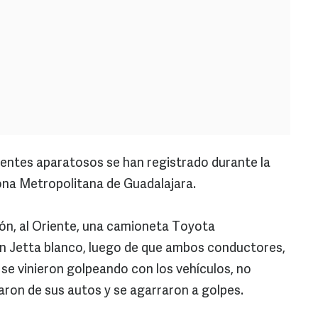
entes aparatosos se han registrado durante la
ona Metropolitana de Guadalajara.
gón, al Oriente, una camioneta Toyota
n Jetta blanco, luego de que ambos conductores,
n, se vinieron golpeando con los vehículos, no
aron de sus autos y se agarraron a golpes.