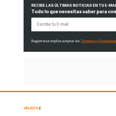
RECIBE LAS ÚLTIMAS NOTICIAS EN TU E-MA
Todo lo que necesitas saber para co
Registrarse implica aceptar los
Términos y Condicion
JALISCO
|