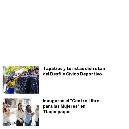
Tapatíos y turistas disfrutan
del Desfile Cívico Deportivo
Inauguran el "Centro Libre
para las Mujeres" en
Tlaquepaque