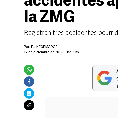
accidentes a
la ZMG
Registran tres accidentes ocurr
Por:
EL INFORMADOR
17 de diciembre de 2008 - 15:53 hs