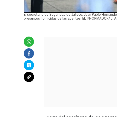
El secretario de Seguridad de Jalisco, Juan Pablo Hernánde
presuntos homicidas de las agentes. EL INFORMADOR/ J. A