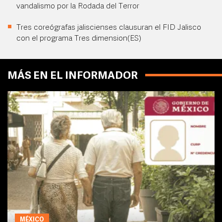
vandalismo por la Rodada del Terror
Tres coreógrafas jaliscienses clausuran el FID Jalisco
con el programa Tres dimension(ES)
MÁS EN EL INFORMADOR
MÉXICO