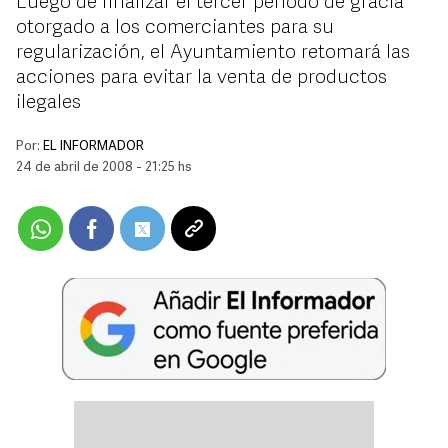
Luego de finalizar el tercer periodo de gracia
otorgado a los comerciantes para su
regularización, el Ayuntamiento retomará las
acciones para evitar la venta de productos
ilegales
Por:
EL INFORMADOR
24 de abril de 2008 - 21:25 hs