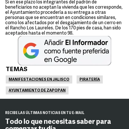
Si en ese plazo los integrantes del padrón de
beneficiarios no aceptan la vivienda que les corresponde,
el Ayuntamiento procedería a su entrega a otras
personas que se encuentran en condiciones similares,
como los afectados por el desgajamiento de un cerro en
el Rancho Los Laureles. De los 170 pies de casa, han sido
aceptados hasta el momento 98.
TEMAS
MANIFESTACIONES EN JALISCO
PIRATERÍA
AYUNTAMIENTO DE ZAPOPAN
RECIBE LAS ÚLTIMAS NOTICIAS EN TU E-MAIL
Todo lo que necesitas saber para