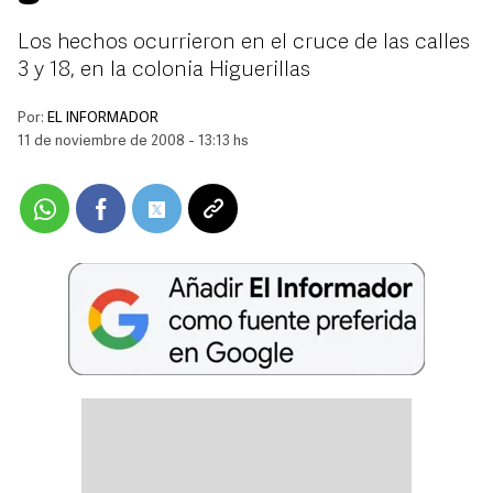
Los hechos ocurrieron en el cruce de las calles
3 y 18, en la colonia Higuerillas
Por:
EL INFORMADOR
11 de noviembre de 2008 - 13:13 hs