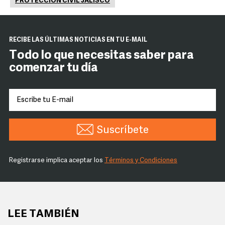
PROTECCIÓN CIVIL JALISCO
RECIBE LAS ÚLTIMAS NOTICIAS EN TU E-MAIL
Todo lo que necesitas saber para
comenzar tu día
Suscríbete
Registrarse implica aceptar los
Términos y Condiciones
LEE TAMBIÉN