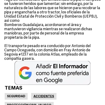
se tuvieron heridos que lamentar; sin embargo, por la
naturaleza de las labores que se hicieron para recobrar la
pipa y engancharla a otro tractor, los oficiales de la
Unidad Estatal de Protección Civil y Bomberos (UEPBJ),
así como
Bomberos Guadalajara, acordonaron el área y
mantuvieron vigilancia mientras se realizaron dichas
maniobras, por parte de personal de la empresa
propietaria de la pipa.
El transporte pesado era conducido por Antonio del
Campo Ocegueda, con domicilio en Fray Antonio de
Segovia #1237 en la colonia Atlas, empleado de la
compañía gasera.
TEMAS
SEGURIDAD
ACCIDENTES