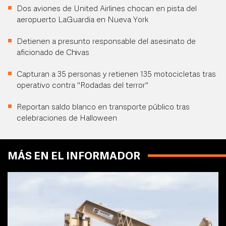
Dos aviones de United Airlines chocan en pista del
aeropuerto LaGuardia en Nueva York
Detienen a presunto responsable del asesinato de
aficionado de Chivas
Capturan a 35 personas y retienen 135 motocicletas tras
operativo contra "Rodadas del terror"
Reportan saldo blanco en transporte público tras
celebraciones de Halloween
MÁS EN EL INFORMADOR