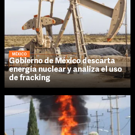
MÉXICO
Gobierno de México descarta
energía nuclear y analiza el uso
de fracking