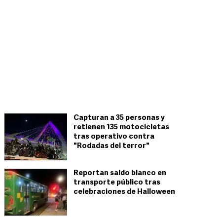
Capturan a 35 personas y
retienen 135 motocicletas
tras operativo contra
"Rodadas del terror"
Reportan saldo blanco en
transporte público tras
celebraciones de Halloween