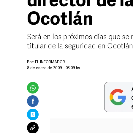
director de la
Ocotlán
Será en los próximos días que se 
titular de la seguridad en Ocotlán
Por:
EL INFORMADOR
8 de enero de 2009 - 03:09 hs