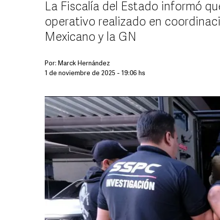
La Fiscalía del Estado informó q
operativo realizado en coordinaci
Mexicano y la GN
Por:
Marck Hernández
1 de noviembre de 2025 - 19:06 hs