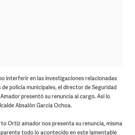
no interferir en las investigaciones relacionadas
de policía municipales, el director de Seguridad
íz Amador presentó su renuncia al cargo. Así lo
calde Absalón García Ochoa.
iberto Ortiz amador nos presenta su renuncia, misma
sparente todo lo acontecido en este lamentable