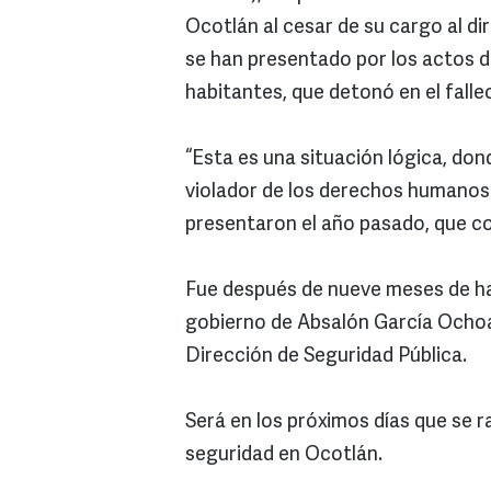
Ocotlán al cesar de su cargo al dir
se han presentado por los actos de
habitantes, que detonó en el falle
“Esta es una situación lógica, don
violador de los derechos humanos 
presentaron el año pasado, que c
Fue después de nueve meses de h
gobierno de Absalón García Ochoa d
Dirección de Seguridad Pública.
Será en los próximos días que se r
seguridad en Ocotlán.