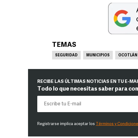
TEMAS
SEGURIDAD
MUNICIPIOS
OCOTLÁN
RECIBE LAS ÚLTIMAS NOTICIAS EN TU E-MA
Todo lo que necesitas saber para co
Registrarse implica aceptar los
Términos y Condicion