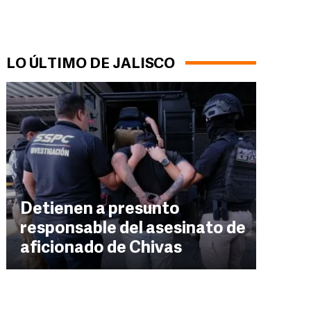
LO ÚLTIMO DE JALISCO
Detienen a presunto
responsable del asesinato de
aficionado de Chivas