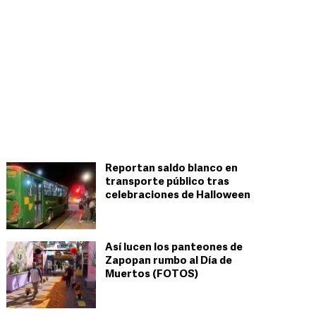
Reportan saldo blanco en
transporte público tras
celebraciones de Halloween
Así lucen los panteones de
Zapopan rumbo al Día de
Muertos (FOTOS)