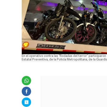
En el operativo contra las “Rodadas del terror” participaron e
Estatal Preventiva, de la Policía Metropolitana, de la Guard