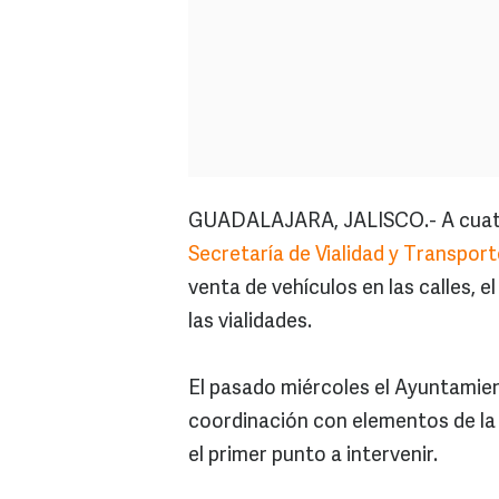
GUADALAJARA, JALISCO.- A cuatr
Secretaría de Vialidad y Transport
venta de vehículos en las calles,
las vialidades.
El pasado miércoles el Ayuntamien
coordinación con elementos de la 
el primer punto a intervenir.