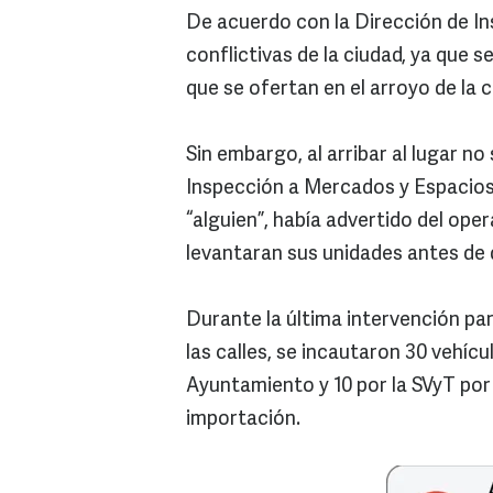
De acuerdo con la Dirección de Ins
conflictivas de la ciudad, ya que 
que se ofertan en el arroyo de la c
Sin embargo, al arribar al lugar no
Inspección a Mercados y Espacios
“alguien”, había advertido del ope
levantaran sus unidades antes de 
Durante la última intervención par
las calles, se incautaron 30 vehíc
Ayuntamiento y 10 por la SVyT po
importación.