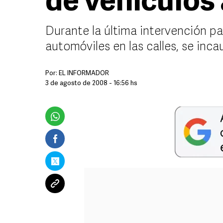
de vehículos 
Durante la última intervención pa
automóviles en las calles, se inca
Por:
EL INFORMADOR
3 de agosto de 2008 - 16:56 hs