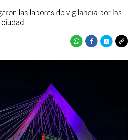
ron las labores de vigilancia por las
 ciudad