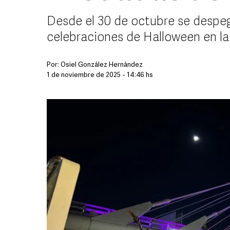
Desde el 30 de octubre se despega
celebraciones de Halloween en la
Por:
Osiel González Hernández
1 de noviembre de 2025 - 14:46 hs