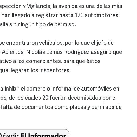
pección y Vigilancia, la avenida es una de las más
se han llegado a registrar hasta 120 automotores
alle sin ningún tipo de permiso.
 se encontraron vehículos, por lo que el jefe de
 Abiertos, Nicolás Lemus Rodríguez aseguró que
rativo a los comerciantes, para que éstos
que llegaran los inspectores.
a inhibir el comercio informal de automóviles en
ulos, de los cuales 20 fueron decomisados por el
r falta de documentos como placas y permisos de